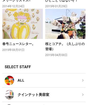
メリークリスマス‼︎
ひとごとではないぞ！
2014年12月24日
2015年01月29日
春号ニュースレター。
桜とコアチ。（久しぶりの
登場）
2015年03月01日
2015年04月03日
SELECT STAFF
ALL
クインテット美容室