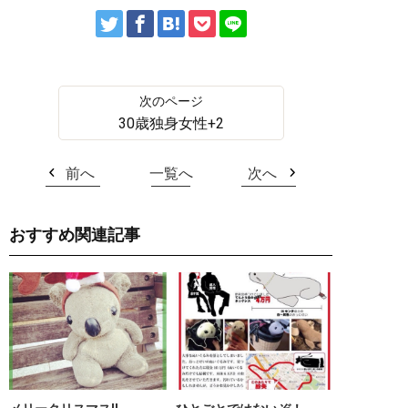
30歳独身女性+2
前へ
一覧へ
次へ
おすすめ関連記事