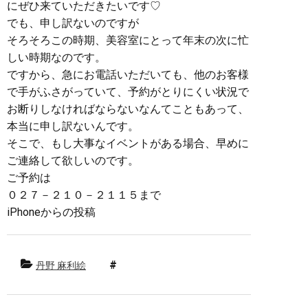
にぜひ来ていただきたいです♡
でも、申し訳ないのですが
そろそろこの時期、美容室にとって年末の次に忙
しい時期なのです。
ですから、急にお電話いただいても、他のお客様
で手がふさがっていて、予約がとりにくい状況で
お断りしなければならないなんてこともあって、
本当に申し訳ないんです。
そこで、もし大事なイベントがある場合、早めに
ご連絡して欲しいのです。
ご予約は
０２７－２１０－２１１５まで
iPhoneからの投稿
丹野 麻利絵