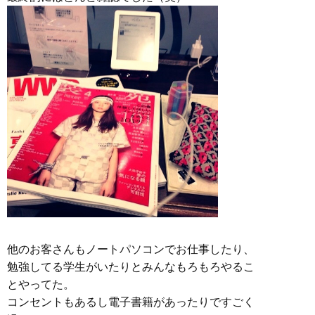
他のお客さんもノートパソコンでお仕事したり、
勉強してる学生がいたりとみんなもろもろやるこ
とやってた。
コンセントもあるし電子書籍があったりですごく