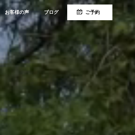
お客様の声
ブログ
ご予約