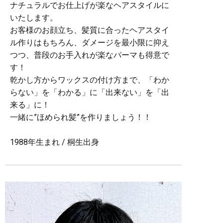
ナチュラルでお仕上げが楽なヘアスタイルに
いたします。
お客様のお顔立ち、髪質に合ったヘアスタイ
ル作りはもちろん、ダメージを最小限に抑え
つつ、普段のお手入れが楽なパーマも得意で
す！
乾かし方からワックスの付け方まで、「わか
らない」を「わかる」に「出来ない」を「出
来る」に！
一緒に”ほめられ髪”を作りましょう！！
1988年生まれ / 桐生出身