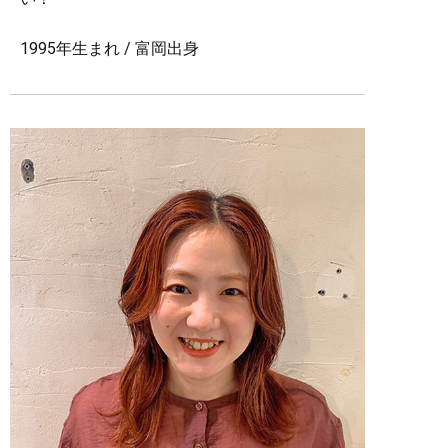
1995年生まれ / 富岡出身