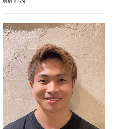
前橋市出身