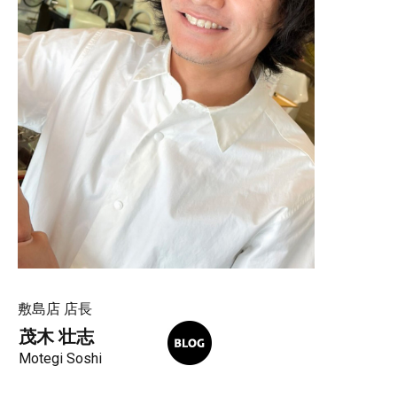
敷島店 店長
茂木 壮志
Motegi Soshi