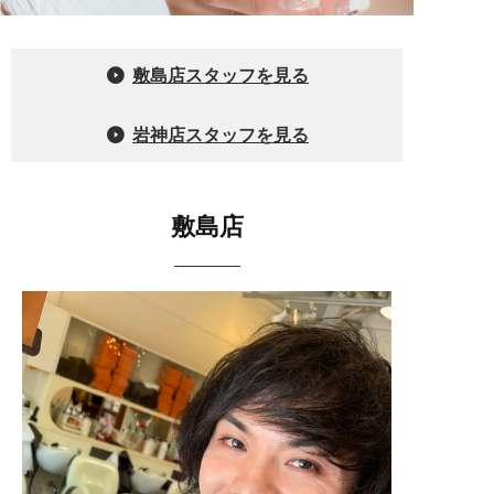
敷島店スタッフを見る
岩神店スタッフを見る
敷島店