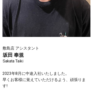
敷島店 アシスタント
坂田 奉規
Sakata Taiki
2023年8月に中途入社いたしました。
早くお客様に覚えていただけるよう、頑張りま
す!