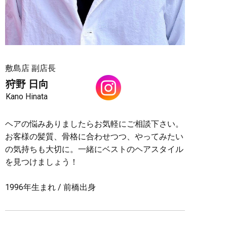
敷島店 副店長
狩野 日向
Kano Hinata
ヘアの悩みありましたらお気軽にご相談下さい。
お客様の髪質、骨格に合わせつつ、やってみたい
の気持ちも大切に。一緒にベストのヘアスタイル
を見つけましょう！
1996年生まれ / 前橋出身