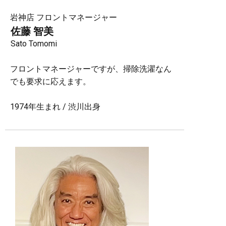
岩神店 フロントマネージャー
佐藤 智美
Sato Tomomi
フロントマネージャーですが、掃除洗濯なん
でも要求に応えます。
1974年生まれ / 渋川出身