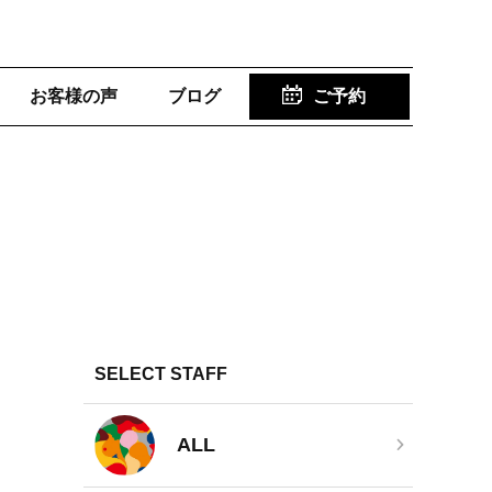
お客様の声
ブログ
ご予約
SELECT STAFF
ALL