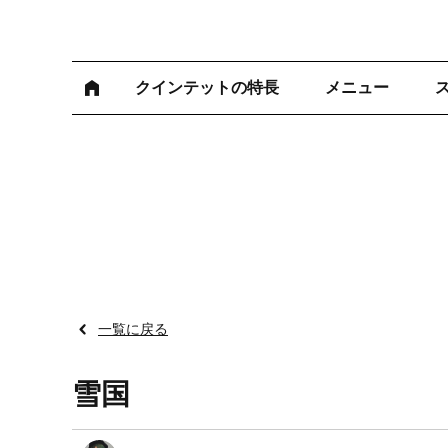
クインテットの特長
メニュー
一覧に戻る
雪国