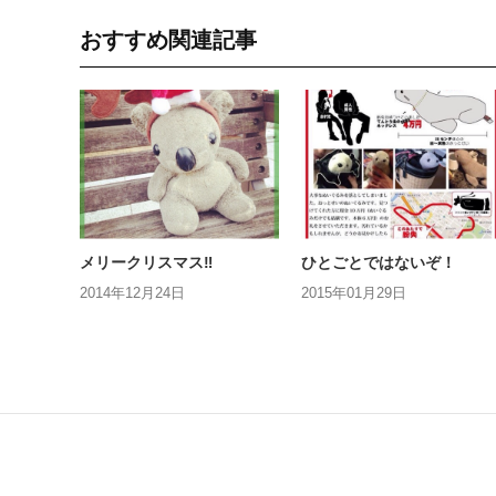
おすすめ関連記事
メリークリスマス‼︎
ひとごとではないぞ！
2014年12月24日
2015年01月29日