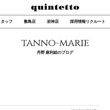
スタッフ
敷島店
岩神店
採用情報リクルート
tanno-marie
丹野 麻利絵のブログ