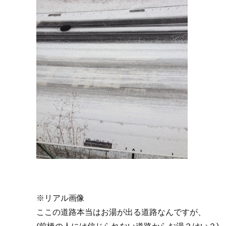
※リアル画像
ここの道路本当はお湯が出る道路なんですが、