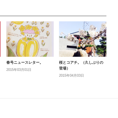
春号ニュースレター。
桜とコアチ。（久しぶりの
登場）
2015年03月01日
2015年04月03日