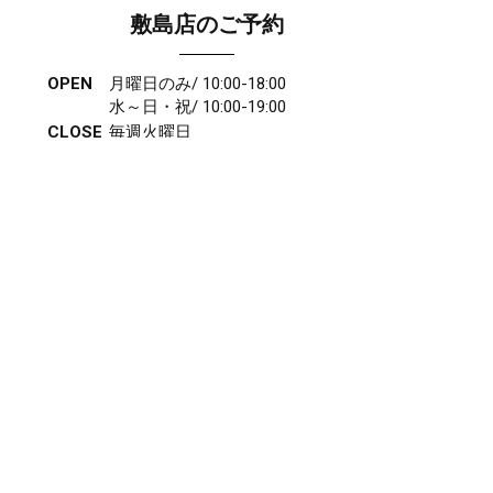
敷島店のご予約
OPEN
月曜日のみ/ 10:00-18:00
水～日・祝/ 10:00-19:00
CLOSE
毎週火曜日
第1、第3、第5月曜日、火曜日連休
アクセス
027-210-2115
WEB予約
岩神店のご予約
OPEN
月曜日のみ/ 10:00-18:00