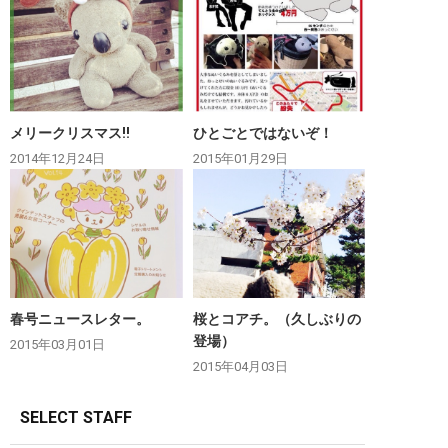
メリークリスマス‼︎
ひとごとではないぞ！
2014年12月24日
2015年01月29日
春号ニュースレター。
桜とコアチ。（久しぶりの
登場）
2015年03月01日
2015年04月03日
SELECT STAFF