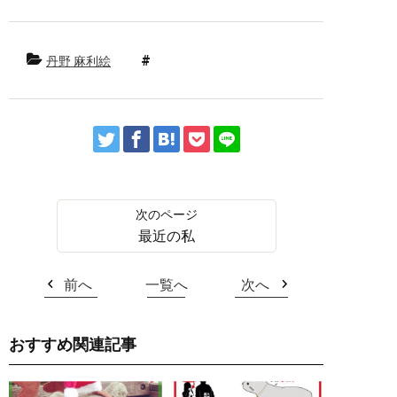
丹野 麻利絵
最近の私
前へ
一覧へ
次へ
おすすめ関連記事