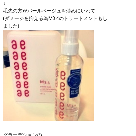
↓
毛先の方がパールベージュを薄めにいれて
(ダメージを抑える為M3.4のトリートメントもし
ました)
グラーデションの