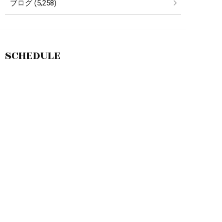
ブログ (5,258)
SCHEDULE