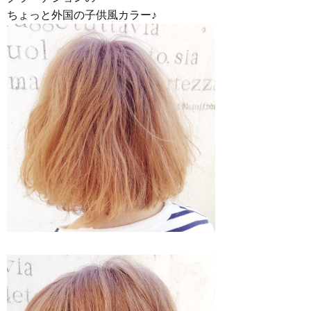
ちょっと外国の子供風カラー♪