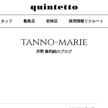
スタッフ
敷島店
岩神店
採用情報リクルート
tanno-marie
丹野 麻利絵のブログ