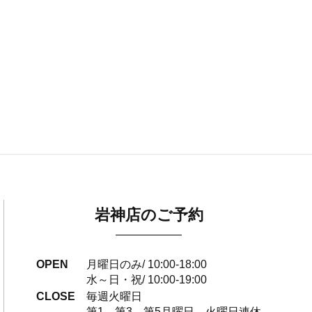
岩神店のご予約
OPEN
月曜日のみ/ 10:00-18:00
水～日・祝/ 10:00-19:00
CLOSE
毎週火曜日
第1、第3、第5月曜日、火曜日連休