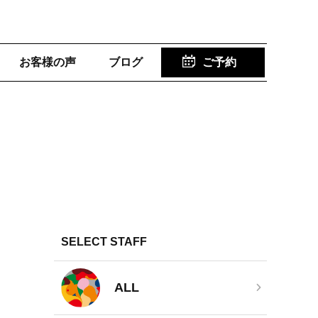
お客様の声
ブログ
ご予約
SELECT STAFF
ALL