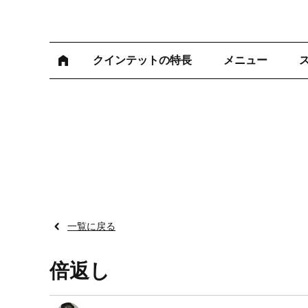
クインテットの特長
メニュー
一覧に戻る
倍返し