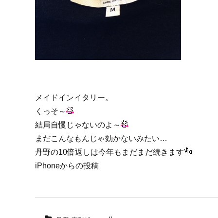
メイドインイタリー。
くっそ～
結局自慢じゃないのよ～
まだこんなもんじゃ効かないみたい…
丹野の10倍返しは今年もまだまだ続きます
iPhoneからの投稿