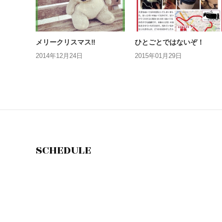
メリークリスマス‼︎
ひとごとではないぞ！
2014年12月24日
2015年01月29日
SCHEDULE