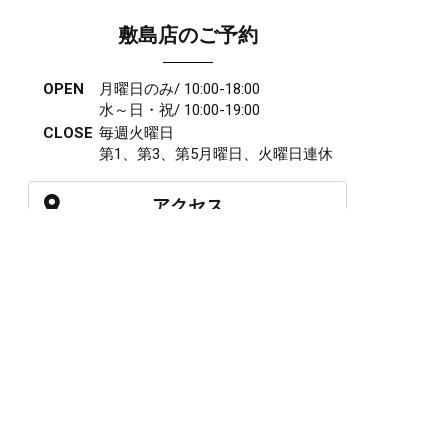
敷島店のご予約
OPEN
月曜日のみ/ 10:00-18:00
水～日・祝/ 10:00-19:00
CLOSE
毎週火曜日
第1、第3、第5月曜日、火曜日連休
アクセス
027-210-2115
WEB予約
岩神店のご予約
OPEN
月曜日のみ/ 10:00-18:00