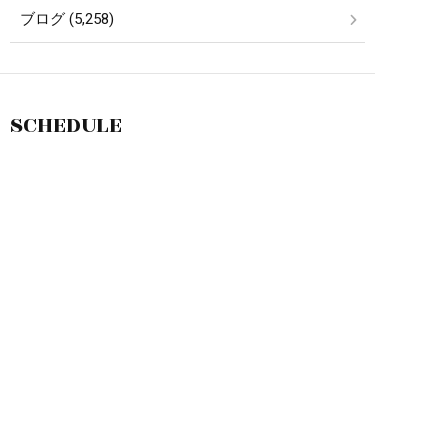
ブログ (5,258)
SCHEDULE