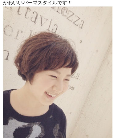
かわいいパーマスタイルです！