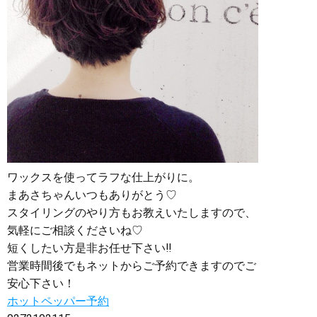
ワックスを使ってラフな仕上がりに。
まあさちゃんいつもありがとう♡
スタイリングのやり方もお教えいたしますので、
気軽にご相談くださいね♡
短くしたい方是非お任せ下さい‼︎
営業時間後でもネットからご予約できますのでご
安心下さい！
ホットペッパー予約