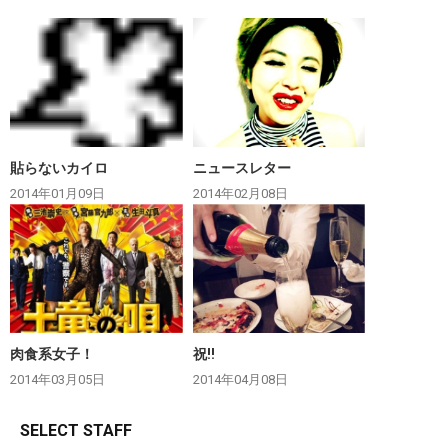
貼らないカイロ
ニュースレター
2014年01月09日
2014年02月08日
肉食系女子！
祝‼︎
2014年03月05日
2014年04月08日
SELECT STAFF