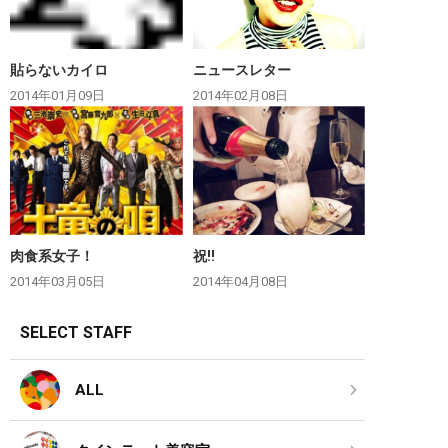
貼らないカイロ
ニュースレター
2014年01月09日
2014年02月08日
肉食系女子！
祝‼︎
2014年03月05日
2014年04月08日
SELECT STAFF
ALL