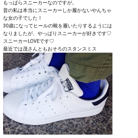
もっぱらスニーカーなのですが。
昔の私は本当にスニーカーしか履かないやんちゃ
な女の子でした！
30歳になってヒールの靴を履いたりするようには
なりましたが、やっぱりスニーカーが好きです♡
スニーカーLOVEです♡
最近では茂さんともおそろのスタンスミス