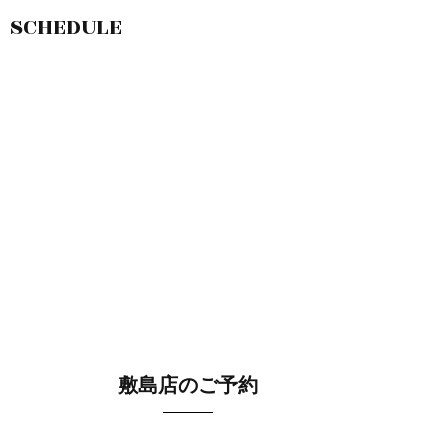
SCHEDULE
敷島店のご予約
OPEN
月曜日のみ/ 10:00-18:00