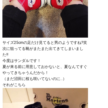
サイズ25cmの足だけ見てると男のようですね?笑
次に狙ってる靴がまたまた出てきてしまいまし
た‼︎
今度はサンダルです！
夏が来る前に用意しておかないと、夏なんてすぐ
やってきちゃうんだから！
（まだ沼田に桜も咲いてないのに…）
それがこちら