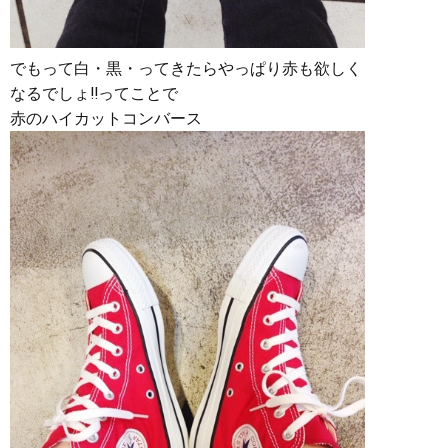
でもって白・黒・ってきたらやっぱり赤も欲しく
なるでしょ‼︎ってことで
赤のハイカットコンバース