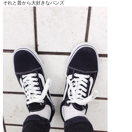
それと昔から大好きなバンズ