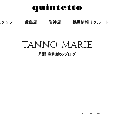
スタッフ
敷島店
岩神店
採用情報リクルート
tanno-marie
丹野 麻利絵のブログ