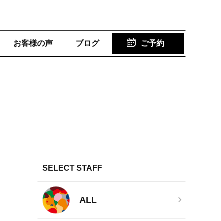
お客様の声
ブログ
ご予約
SELECT STAFF
ALL