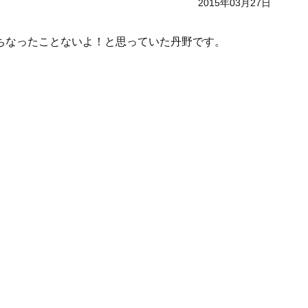
2015年03月27日
ちなったことないよ！と思っていた丹野です。