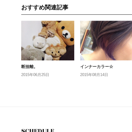
おすすめ関連記事
断捨離。
インナーカラー☆
2015年06月25日
2015年08月14日
SCHEDULE