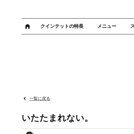
クインテットの特長
メニュー
一覧に戻る
いたたまれない。