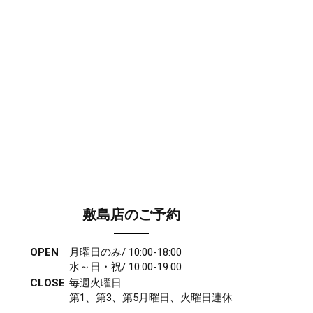
敷島店のご予約
OPEN
月曜日のみ/ 10:00-18:00
水～日・祝/ 10:00-19:00
CLOSE
毎週火曜日
第1、第3、第5月曜日、火曜日連休