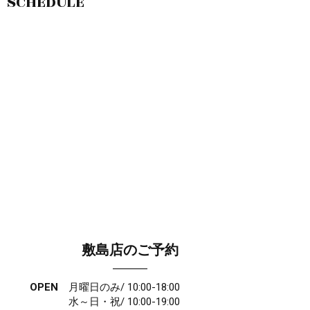
SCHEDULE
敷島店のご予約
OPEN
月曜日のみ/ 10:00-18:00
水～日・祝/ 10:00-19:00