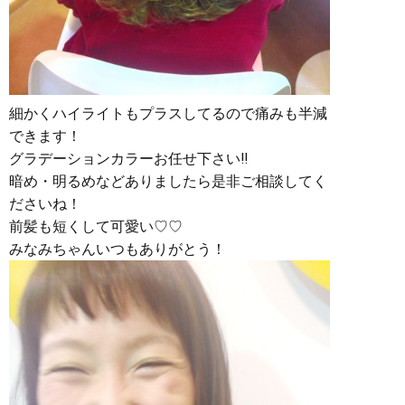
細かくハイライトもプラスしてるので痛みも半減
できます！
グラデーションカラーお任せ下さい‼︎
暗め・明るめなどありましたら是非ご相談してく
ださいね！
前髪も短くして可愛い♡♡
みなみちゃんいつもありがとう！