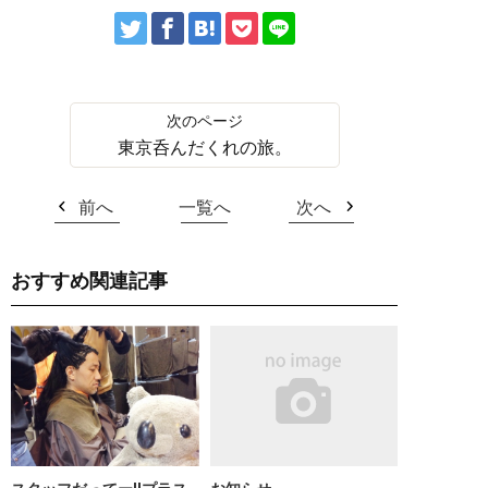
東京呑んだくれの旅。
前へ
一覧へ
次へ
おすすめ関連記事