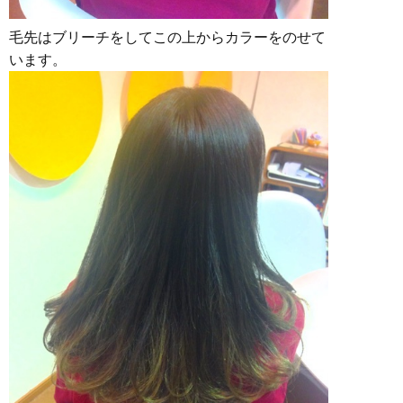
毛先はブリーチをしてこの上からカラーをのせて
います。