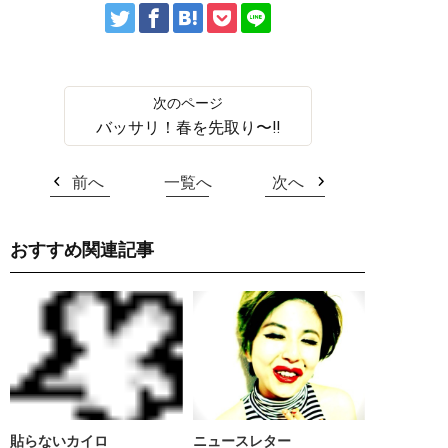
バッサリ！春を先取り〜‼︎
前へ
一覧へ
次へ
おすすめ関連記事
貼らないカイロ
ニュースレター