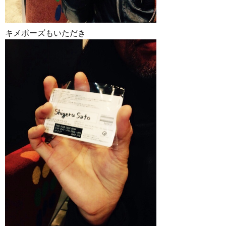
キメポーズもいただき