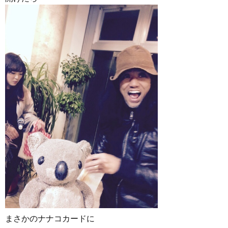
まさかのナナコカードに