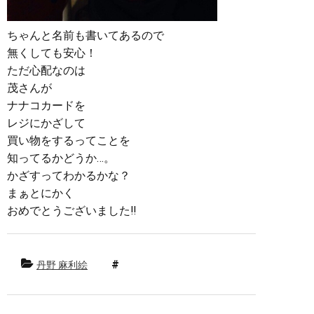
ちゃんと名前も書いてあるので
無くしても安心！
ただ心配なのは
茂さんが
ナナコカードを
レジにかざして
買い物をするってことを
知ってるかどうか…。
かざすってわかるかな？
まぁとにかく
おめでとうございました‼︎
丹野 麻利絵