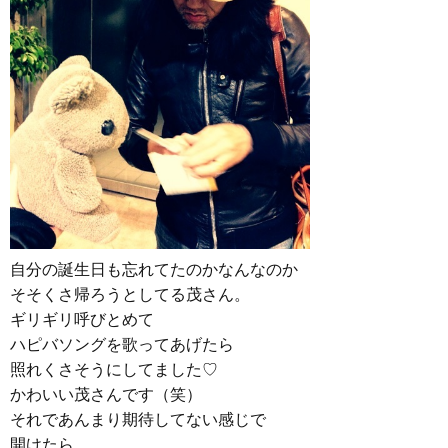
自分の誕生日も忘れてたのかなんなのか
そそくさ帰ろうとしてる茂さん。
ギリギリ呼びとめて
ハピバソングを歌ってあげたら
照れくさそうにしてました♡
かわいい茂さんです（笑）
それであんまり期待してない感じで
開けたら