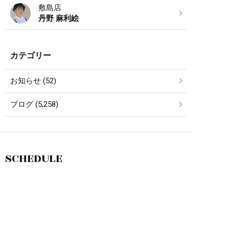
敷島店
丹野 麻利絵
カテゴリー
お知らせ (52)
ブログ (5,258)
SCHEDULE