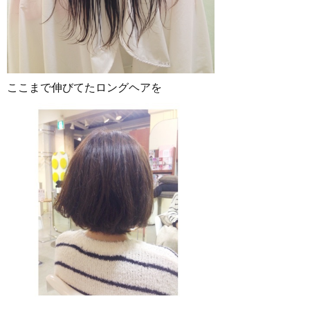
ここまで伸びてたロングヘアを