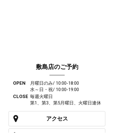
敷島店のご予約
OPEN
月曜日のみ/ 10:00-18:00
水～日・祝/ 10:00-19:00
CLOSE
毎週火曜日
第1、第3、第5月曜日、火曜日連休
アクセス
027-210-2115