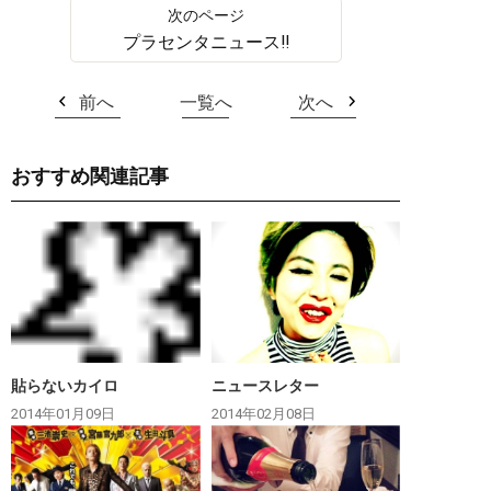
プラセンタニュース‼︎
前へ
一覧へ
次へ
おすすめ関連記事
貼らないカイロ
ニュースレター
2014年01月09日
2014年02月08日