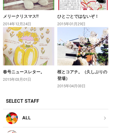
メリークリスマス‼︎
ひとごとではないぞ！
2014年12月24日
2015年01月29日
春号ニュースレター。
桜とコアチ。（久しぶりの
登場）
2015年03月01日
2015年04月03日
SELECT STAFF
ALL