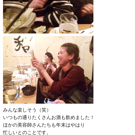
みんな楽しそう（笑）
いつもの通りたくさんお酒も飲めました！
ほかの美容師さんたちも年末はやはり
忙しいとのことです。