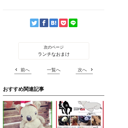
ランチなおまけ
前へ
一覧へ
次へ
おすすめ関連記事