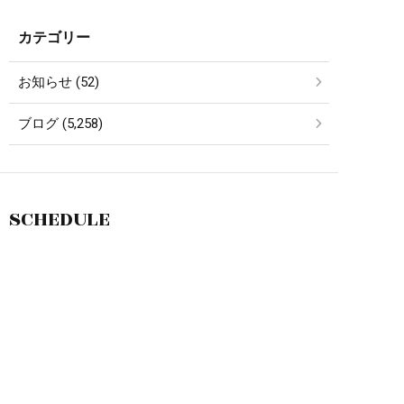
カテゴリー
お知らせ (52)
ブログ (5,258)
SCHEDULE