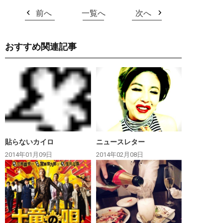
前へ
一覧へ
次へ
おすすめ関連記事
貼らないカイロ
ニュースレター
2014年01月09日
2014年02月08日