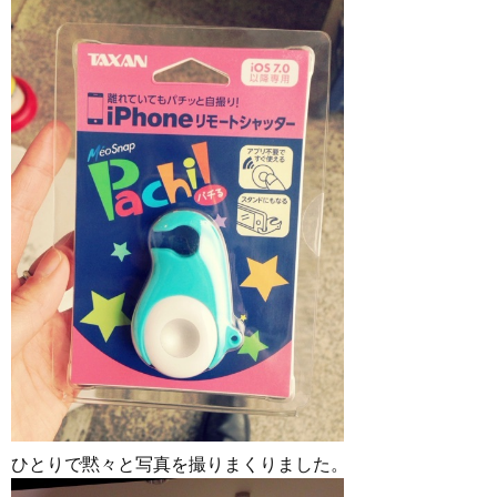
ひとりで黙々と写真を撮りまくりました。