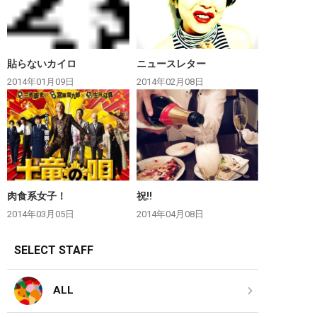
貼らないカイロ
ニュースレター
2014年01月09日
2014年02月08日
肉食系女子！
祝‼︎
2014年03月05日
2014年04月08日
SELECT STAFF
ALL