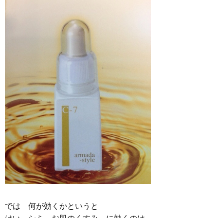
では 何が効くかというと