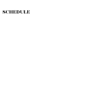
SCHEDULE
敷島店のご予約