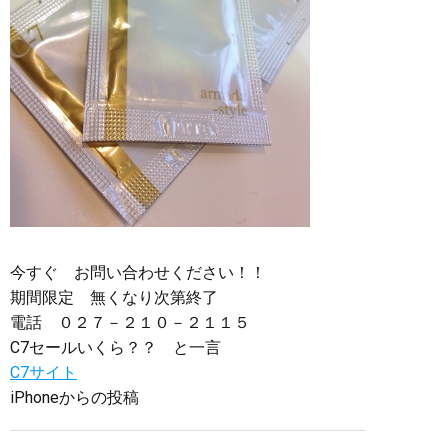
今すぐ お問い合わせください！！
期間限定 無くなり次第終了
電話 ０２７－２１０－２１１５
C7セールいくら？？ と一言
C7サイト
iPhoneからの投稿