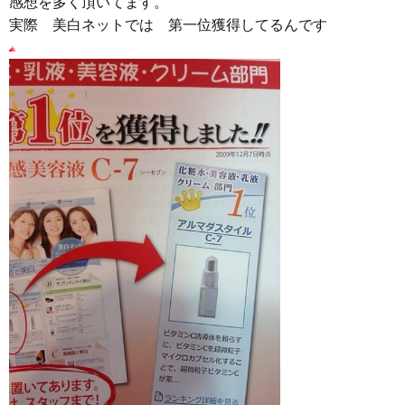
感想を多く頂いてます。
実際 美白ネットでは 第一位獲得してるんです