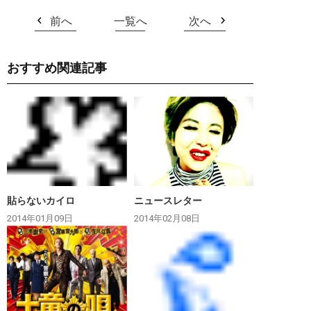
前へ
一覧へ
次へ
おすすめ関連記事
貼らないカイロ
ニュースレター
2014年01月09日
2014年02月08日