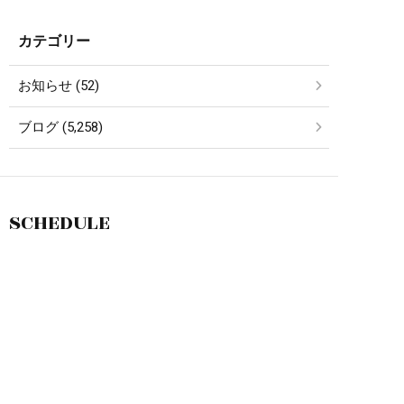
カテゴリー
お知らせ (52)
ブログ (5,258)
SCHEDULE