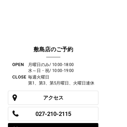
敷島店のご予約
OPEN
月曜日のみ/ 10:00-18:00
水～日・祝/ 10:00-19:00
CLOSE
毎週火曜日
第1、第3、第5月曜日、火曜日連休
アクセス
027-210-2115