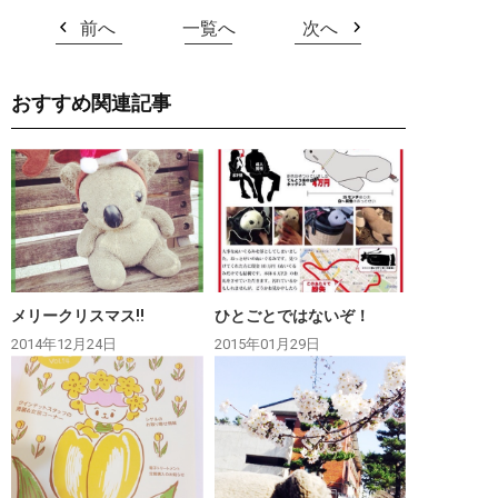
前へ
一覧へ
次へ
おすすめ関連記事
メリークリスマス‼︎
ひとごとではないぞ！
2014年12月24日
2015年01月29日