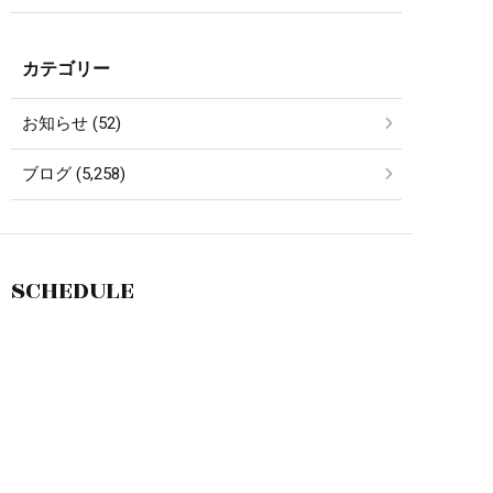
カテゴリー
お知らせ (52)
ブログ (5,258)
SCHEDULE