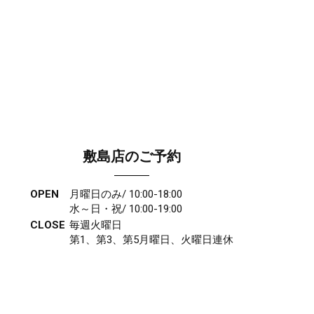
敷島店のご予約
OPEN
月曜日のみ/ 10:00-18:00
水～日・祝/ 10:00-19:00
CLOSE
毎週火曜日
第1、第3、第5月曜日、火曜日連休
アクセス