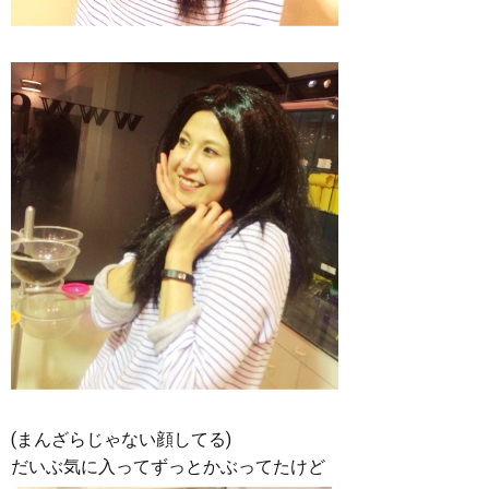
(まんざらじゃない顔してる)
だいぶ気に入ってずっとかぶってたけど