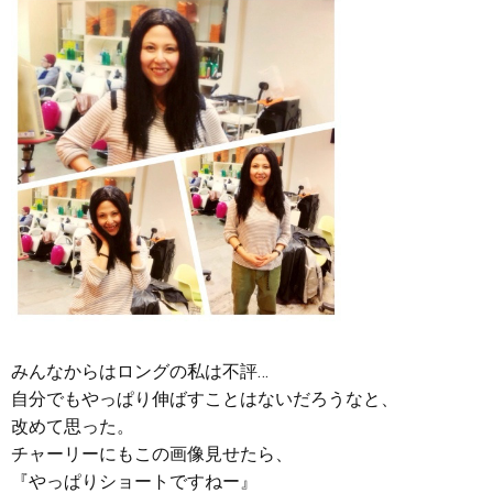
みんなからはロングの私は不評…
自分でもやっぱり伸ばすことはないだろうなと、
改めて思った。
チャーリーにもこの画像見せたら、
『やっぱりショートですねー』