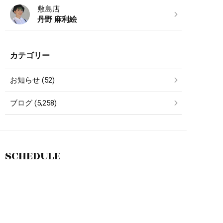
敷島店
丹野 麻利絵
カテゴリー
お知らせ (52)
ブログ (5,258)
SCHEDULE