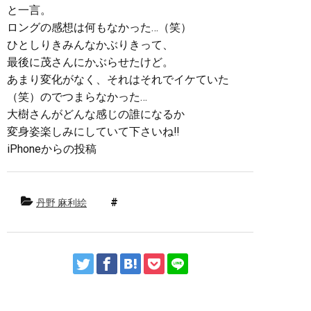
と一言。
ロングの感想は何もなかった…（笑）
ひとしりきみんなかぶりきって、
最後に茂さんにかぶらせたけど。
あまり変化がなく、それはそれでイケていた
（笑）のでつまらなかった…
大樹さんがどんな感じの誰になるか
変身姿楽しみにしていて下さいね‼︎
iPhoneからの投稿
丹野 麻利絵