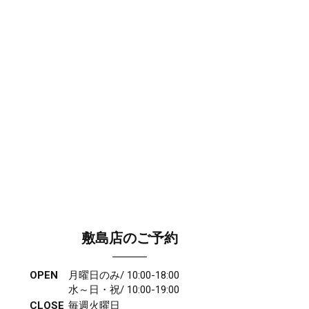
敷島店のご予約
OPEN
月曜日のみ/ 10:00-18:00
水～日・祝/ 10:00-19:00
CLOSE
毎週火曜日