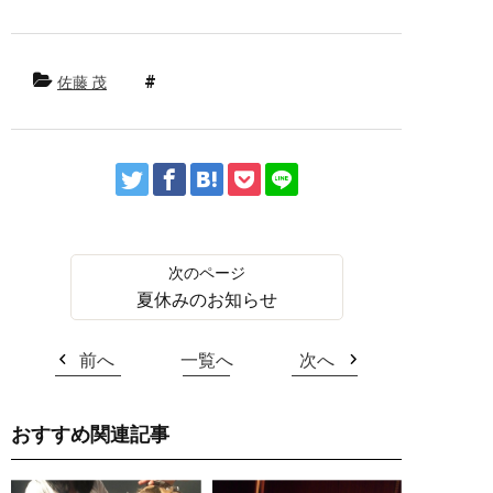
佐藤 茂
夏休みのお知らせ
前へ
一覧へ
次へ
おすすめ関連記事