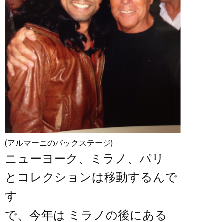
(アルマーニのバックステージ)
ニューヨーク、ミラノ、パリ
とコレクションは移動するんで
す
で、今年は ミラノの後にある