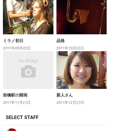
ミラノ初日
品格
2011年09月22日
2011年10月22日
前橋駅の開発
新人さん
2011年11月21日
2011年12月27日
SELECT STAFF