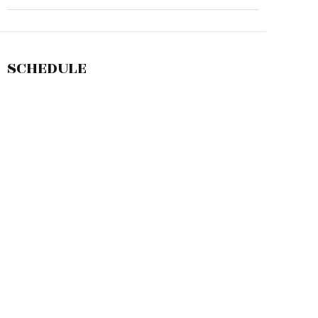
SCHEDULE