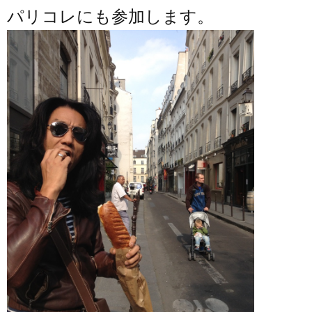
パリコレにも参加します。