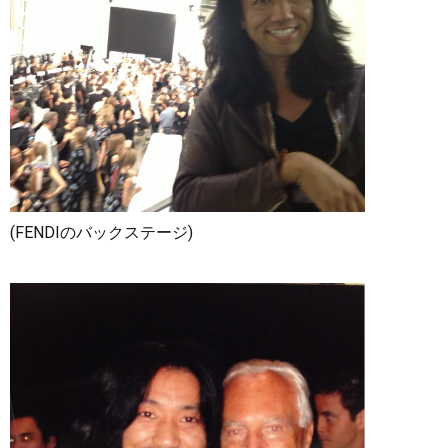
(FENDIのバックステージ)