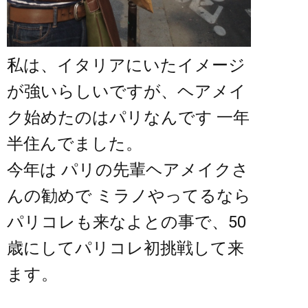
私は、イタリアにいたイメージ
が強いらしいですが、ヘアメイ
ク始めたのはパリなんです 一年
半住んでました。
今年は パリの先輩ヘアメイクさ
んの勧めで ミラノやってるなら
パリコレも来なよとの事で、50
歳にしてパリコレ初挑戦して来
ます。