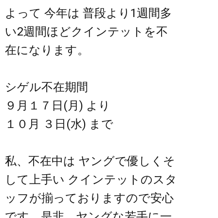
よって 今年は 普段より1週間多
い2週間ほどクインテットを不
在になります。
シゲル不在期間
９月１７日(月) より
１０月 ３日(水) まで
私、不在中は ヤングで優しくそ
して上手い クインテットのスタ
ッフが揃っておりますので安心
です。是非、ヤングな若手に一