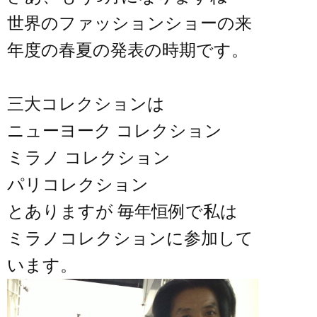
世界のファッションショーの来
年度の春夏の発表の時期です。
三大コレクションは
ニューヨーク コレクション
ミラノ コレクション
パリコレクション
とありますが 毎年恒例で私は
ミラノコレクションに参加して
います。