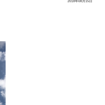
2018年08月15日