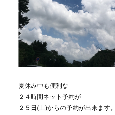
夏休み中も便利な
２４時間ネット予約が
２５日(土)からの予約が出来ます