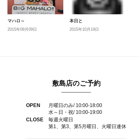
マハロ～
本日と
2015年09月09日
2015年10月19日
敷島店のご予約
OPEN
月曜日のみ/ 10:00-18:00
水～日・祝/ 10:00-19:00
CLOSE
毎週火曜日
第1、第3、第5月曜日、火曜日連休