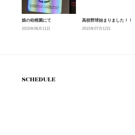
娘の幼稚園にて
高校野球始まりました！！
2015年06月11日
2015年07月12日
SCHEDULE