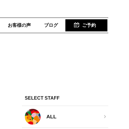
お客様の声
ブログ
ご予約
SELECT STAFF
ALL