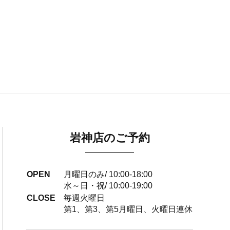
岩神店のご予約
OPEN
月曜日のみ/ 10:00-18:00
水～日・祝/ 10:00-19:00
CLOSE
毎週火曜日
第1、第3、第5月曜日、火曜日連休