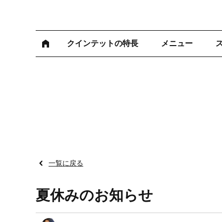
クインテットの特長
メニュー
一覧に戻る
夏休みのお知らせ