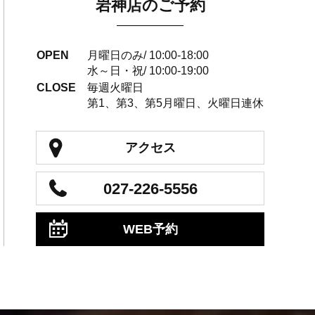
岩神店のご予約
OPEN
月曜日のみ/ 10:00-18:00
水～日・祝/ 10:00-19:00
CLOSE
毎週火曜日
第1、第3、第5月曜日、火曜日連休
アクセス
027-226-5556
WEB予約