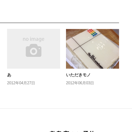
あ
いただきモノ
2012年04月27日
2012年06月03日