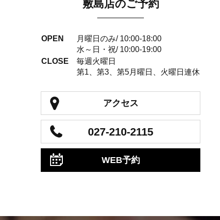
敷島店のご予約
OPEN
月曜日のみ/ 10:00-18:00
水～日・祝/ 10:00-19:00
CLOSE
毎週火曜日
第1、第3、第5月曜日、火曜日連休
アクセス
027-210-2115
WEB予約