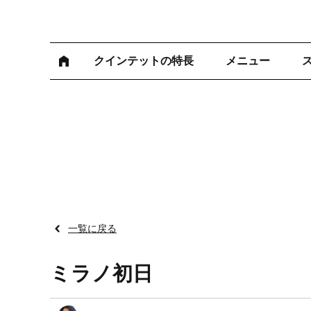
クインテットの特長
メニュー
一覧に戻る
ミラノ初日