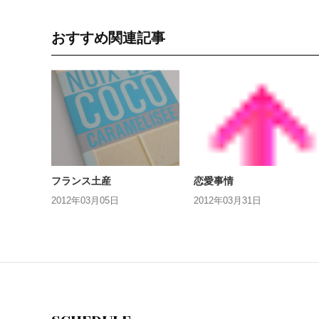
おすすめ関連記事
フランス土産
恋愛事情
2012年03月05日
2012年03月31日