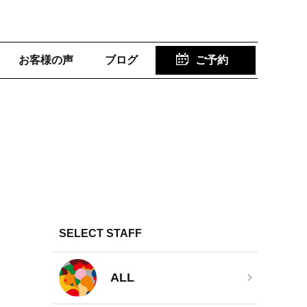
お客様の声
ブログ
ご予約
SELECT STAFF
ALL