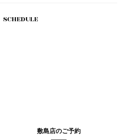
SCHEDULE
敷島店のご予約