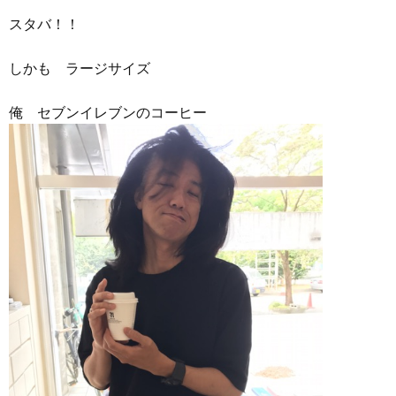
スタバ！！
しかも ラージサイズ
俺 セブンイレブンのコーヒー