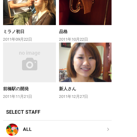
ミラノ初日
品格
2011年09月22日
2011年10月22日
前橋駅の開発
新人さん
2011年11月21日
2011年12月27日
SELECT STAFF
ALL