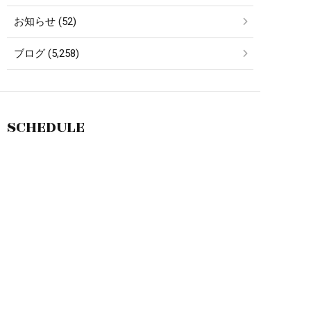
お知らせ (52)
ブログ (5,258)
SCHEDULE