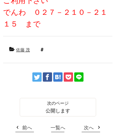
ご利用下さい
でんわ ０２７－２１０－２１
１５ まで
佐藤 茂
公開します
前へ
一覧へ
次へ