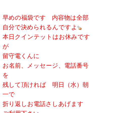
早めの福袋です 内容物は全部
自分で決められるんですよ
本日クインテットはお休みです
が
留守電くんに
お名前、メッセージ、電話番号
を
残して頂ければ 明日（水）朝
一で
折り返しお電話さしあげます