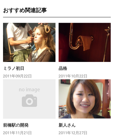
おすすめ関連記事
ミラノ初日
品格
2011年09月22日
2011年10月22日
前橋駅の開発
新人さん
2011年11月21日
2011年12月27日