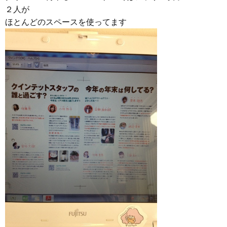
２人が
ほとんどのスペースを使ってます