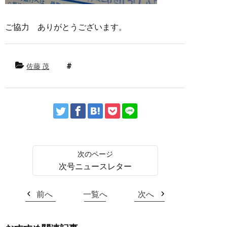
ご協力 ありがとうございます。
佐藤 茂
次号ニュースレター
前へ
一覧へ
次へ