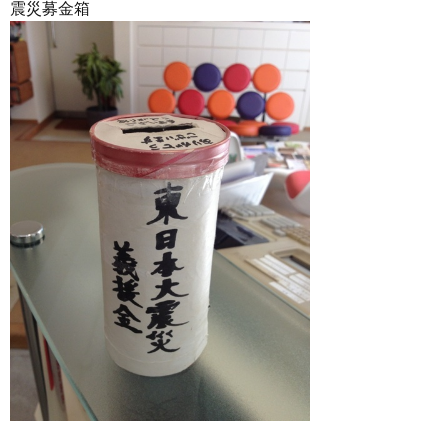
震災募金箱