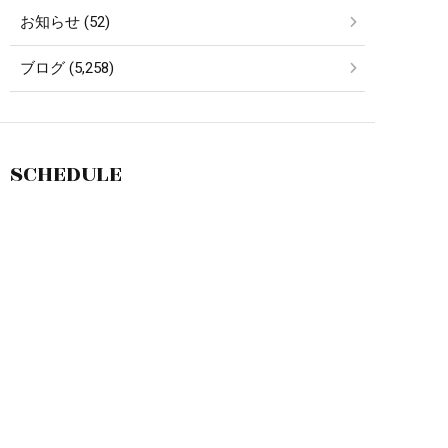
お知らせ (52)
ブログ (5,258)
SCHEDULE