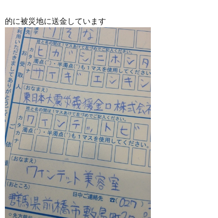
的に被災地に送金しています