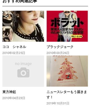
おすすめ関連記事
ココ シャネル
ブラックジョーク
2010年02月25日
2010年03月26日
東方神起
ニュースレターもう届きま
す！
2010年04月23日
2019年10月31日