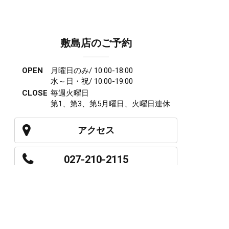
敷島店のご予約
OPEN
月曜日のみ/ 10:00-18:00
水～日・祝/ 10:00-19:00
CLOSE
毎週火曜日
第1、第3、第5月曜日、火曜日連休
アクセス
027-210-2115
WEB予約
岩神店のご予約