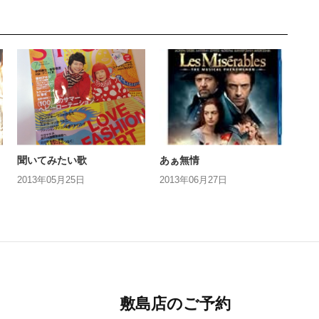
聞いてみたい歌
あぁ無情
2013年05月25日
2013年06月27日
敷島店のご予約