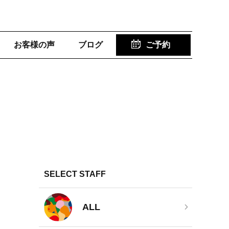
お客様の声
ブログ
ご予約
SELECT STAFF
ALL