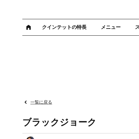
クインテットの特長
メニュー
一覧に戻る
ブラックジョーク