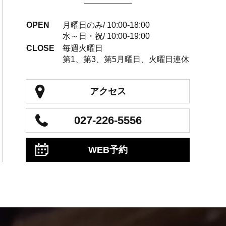
OPEN
月曜日のみ/ 10:00-18:00
水～日・祝/ 10:00-19:00
CLOSE
毎週火曜日
第1、第3、第5月曜日、火曜日連休
アクセス
027-226-5556
WEB予約