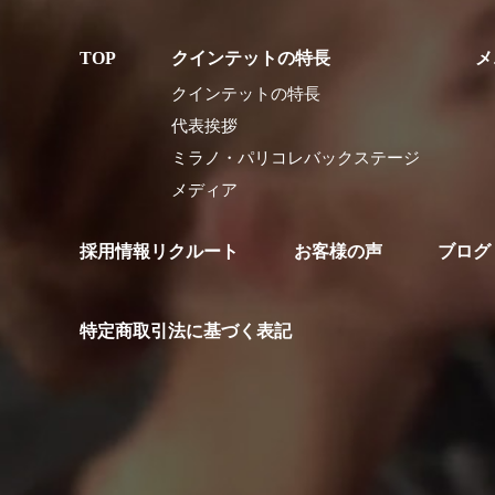
クインテットの特長
メ
クインテットの特長
代表挨拶
ミラノ・パリコレバックステージ
メディア
採用情報リクルート
お客様の声
ブログ
特定商取引法に基づく表記