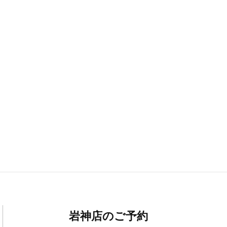
岩神店のご予約