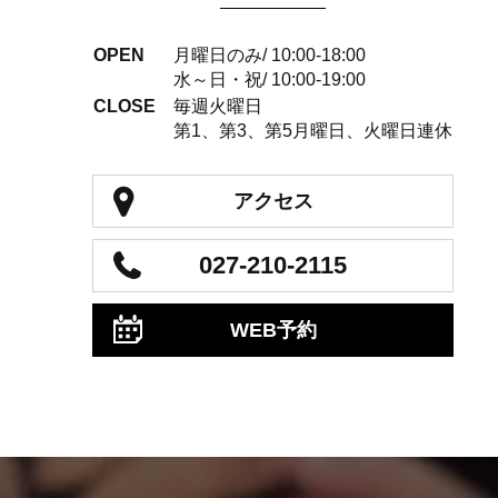
OPEN
月曜日のみ/ 10:00-18:00
水～日・祝/ 10:00-19:00
CLOSE
毎週火曜日
第1、第3、第5月曜日、火曜日連休
アクセス
027-210-2115
WEB予約