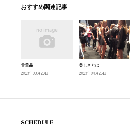
おすすめ関連記事
骨董品
美しさとは
2013年03月23日
2013年04月26日
SCHEDULE