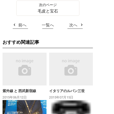
毛皮と宝石
前へ
一覧へ
次へ
おすすめ関連記事
紫外線 と 西武新宿線
イタリアのルパン三世
2015年06月12日
2015年07月15日