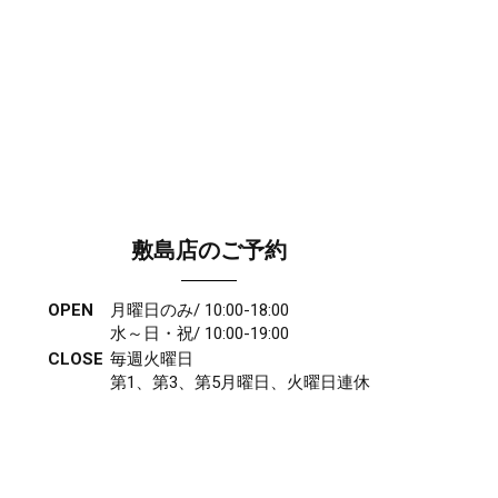
敷島店のご予約
OPEN
月曜日のみ/ 10:00-18:00
水～日・祝/ 10:00-19:00
CLOSE
毎週火曜日
第1、第3、第5月曜日、火曜日連休
アクセス