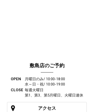
敷島店のご予約
OPEN
月曜日のみ/ 10:00-18:00
水～日・祝/ 10:00-19:00
CLOSE
毎週火曜日
第1、第3、第5月曜日、火曜日連休
アクセス