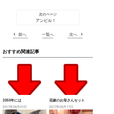
アンビル！
前へ
一覧へ
次へ
おすすめ関連記事
2050年には
花嫁のお母さんセット
2017年04月01日
2017年05月17日