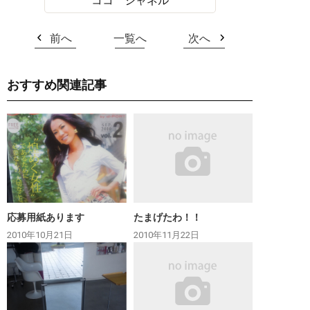
ココ シャネル
前へ
一覧へ
次へ
おすすめ関連記事
応募用紙あります
たまげたわ！！
2010年10月21日
2010年11月22日