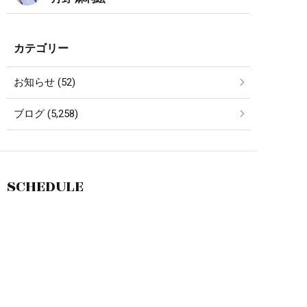
カテゴリー
お知らせ (52)
ブログ (5,258)
SCHEDULE