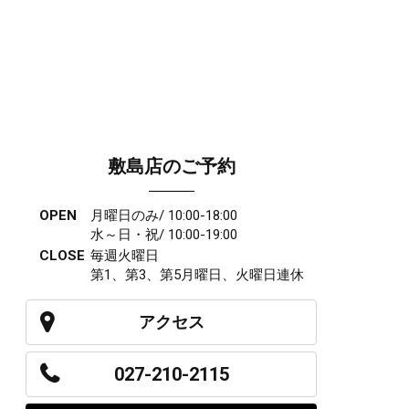
敷島店のご予約
OPEN
月曜日のみ/ 10:00-18:00
水～日・祝/ 10:00-19:00
CLOSE
毎週火曜日
第1、第3、第5月曜日、火曜日連休
アクセス
027-210-2115