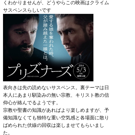
くわかりませんが、どうやらこの映画はクライム
サスペンスらしいです
表向きは先の読めないサスペンス。裏テーマは日
本人にあまり馴染みの無い宗教、キリスト教の信
仰心が絡んでるようです。
宗教や聖書の知識があればより楽しめますが、予
備知識なくても独特な重い空気感と各場面に散り
ばめられた伏線の回収は楽しませてもらいまし
た。