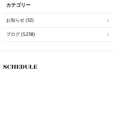
カテゴリー
お知らせ (52)
ブログ (5,258)
SCHEDULE