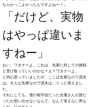
ちゃかっこよかったんですよねー！」
「だけど、実物
はやっぱ違いま
すねー」
おい、ワタナベよ。これは、先輩に対しての挑戦
と受け取っていいのかな？え？ワタナベよ。
と内心思っていましたが、ここは先輩なので茂木
は。大人な先輩なので茂木は。ぐっと堪えまし
た。
それにしても、僕の相手役だった女優さんが誰だ
ったか思い出せないなんて。なんて使えない男な
んだ、ワタナベよ。