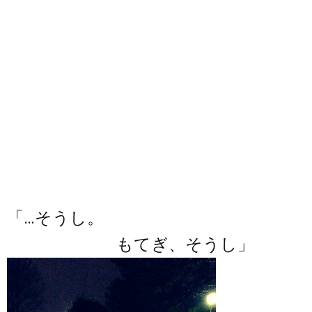
「…そうし。
もてぎ、そうし」