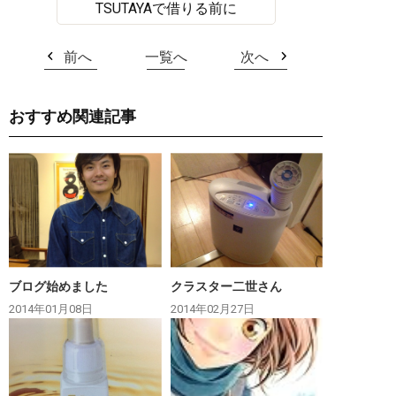
TSUTAYAで借りる前に
前へ
一覧へ
次へ
おすすめ関連記事
ブログ始めました
クラスター二世さん
2014年01月08日
2014年02月27日