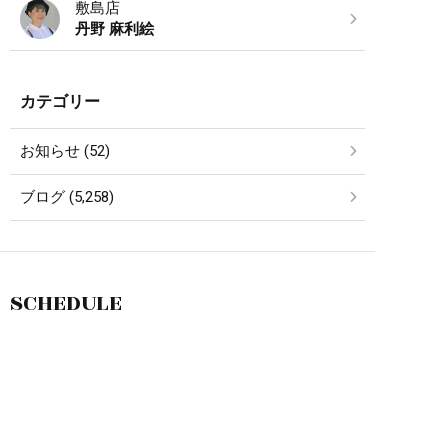
敷島店
丹野 麻利絵
カテゴリー
お知らせ (52)
ブログ (5,258)
SCHEDULE