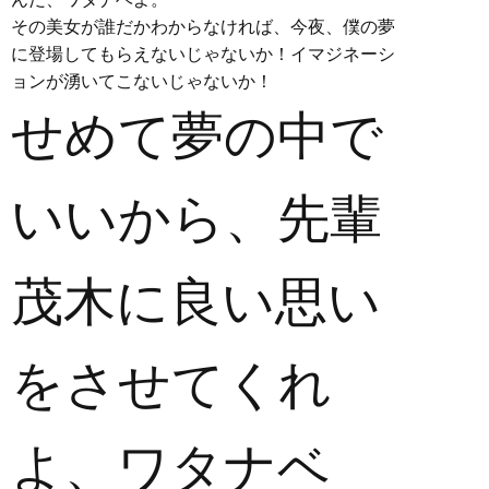
その美女が誰だかわからなければ、今夜、僕の夢
に登場してもらえないじゃないか！イマジネーシ
ョンが湧いてこないじゃないか！
せめて夢の中で
いいから、先輩
茂木に良い思い
をさせてくれ
よ、ワタナベ