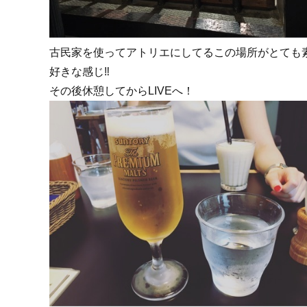
古民家を使ってアトリエにしてるこの場所がとても
好きな感じ‼︎
その後休憩してからLIVEへ！