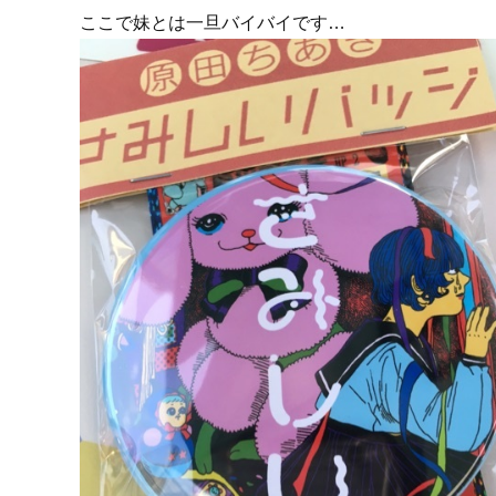
ここで妹とは一旦バイバイです…