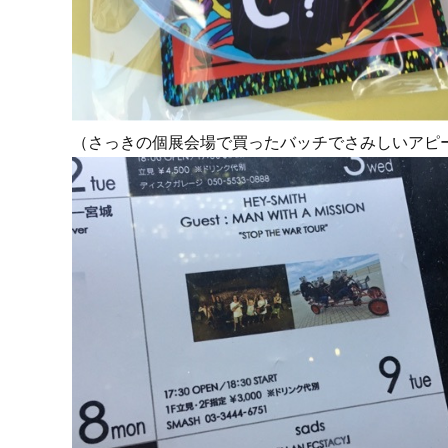
（さっきの個展会場で買ったバッチでさみしいアピ