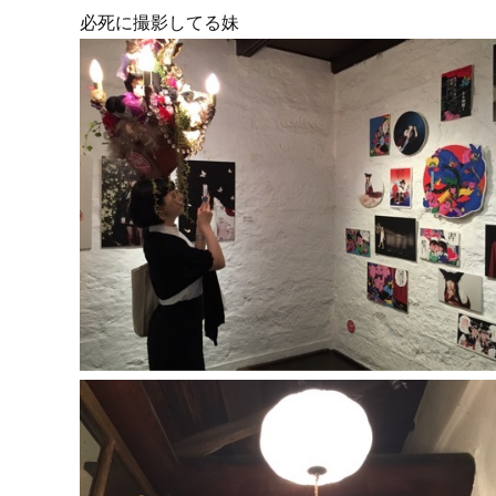
必死に撮影してる妹