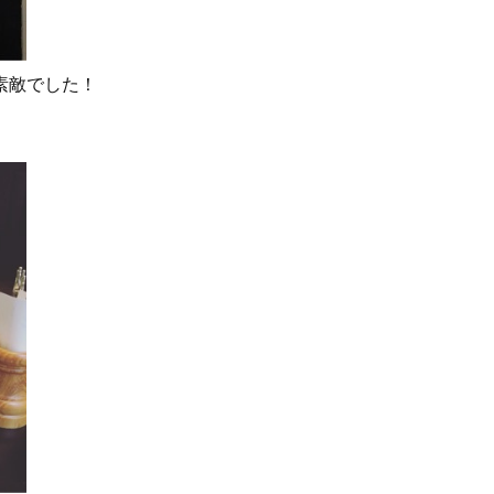
素敵でした！