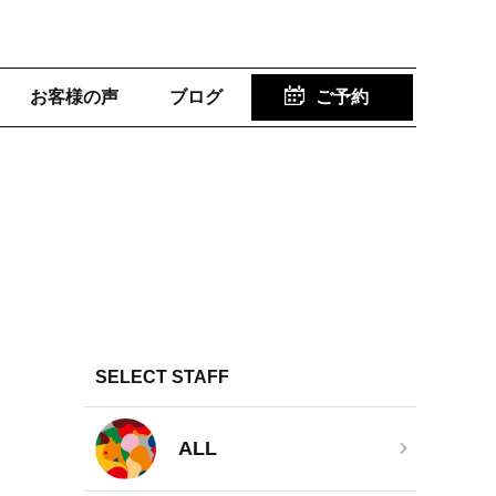
お客様の声
ブログ
ご予約
SELECT STAFF
ALL