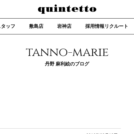
スタッフ
敷島店
岩神店
採用情報リクルート
tanno-marie
丹野 麻利絵のブログ