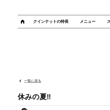
クインテットの特長
メニュー
一覧に戻る
休みの夏‼︎