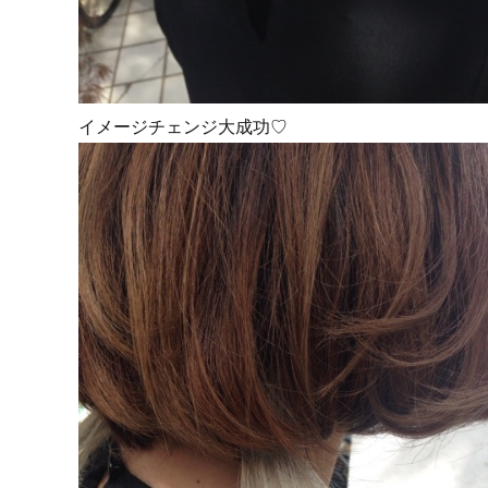
イメージチェンジ大成功♡