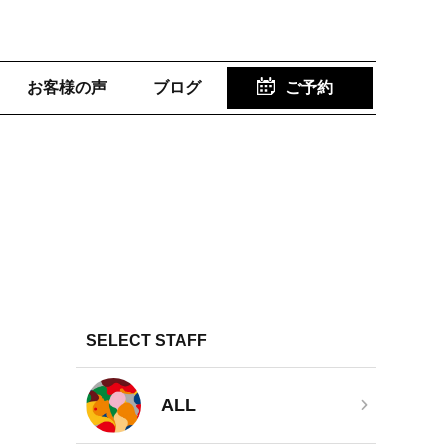
お客様の声
ブログ
ご予約
SELECT STAFF
ALL