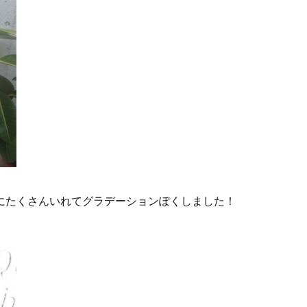
にたくさんいれてグラデーションぽくしました！