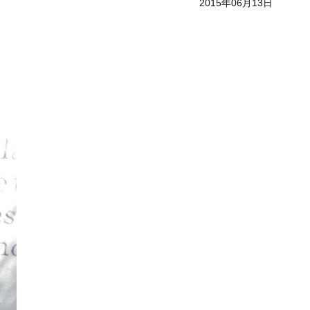
2015年06月13日