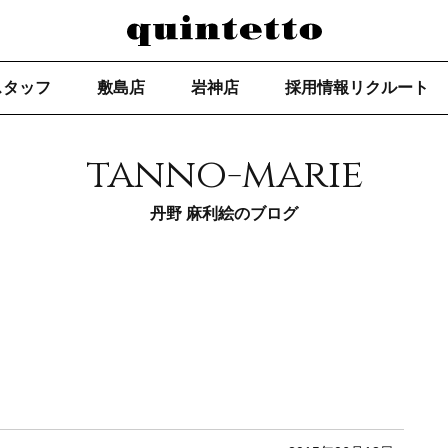
スタッフ
敷島店
岩神店
採用情報リクルート
tanno-marie
丹野 麻利絵のブログ