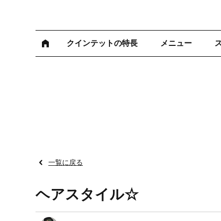
クインテットの特長
メニュー
一覧に戻る
ヘアスタイル☆