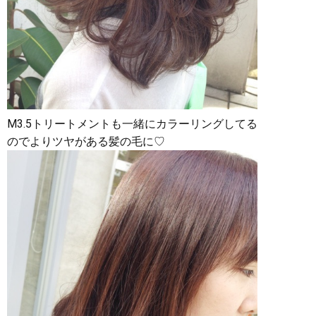
M3.5トリートメントも一緒にカラーリングしてる
のでよりツヤがある髪の毛に♡