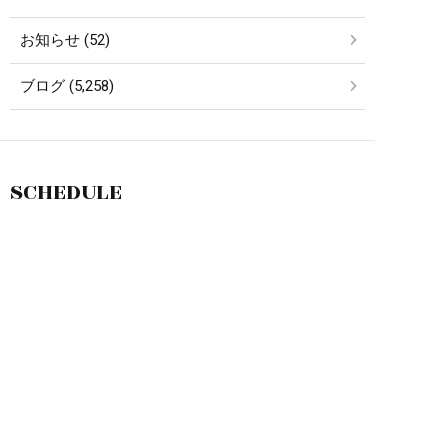
お知らせ (52)
ブログ (5,258)
SCHEDULE