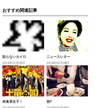
おすすめ関連記事
貼らないカイロ
ニュースレター
2014年01月09日
2014年02月08日
肉食系女子！
祝‼︎
2014年03月05日
2014年04月08日