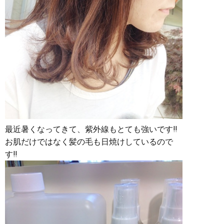
最近暑くなってきて、紫外線もとても強いです‼︎
お肌だけではなく髪の毛も日焼けしているので
す‼︎