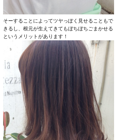
そーすることによってツヤっぽく見せることもで
きるし、根元が生えてきてもぼちぼちごまかせる
というメリットがあります！