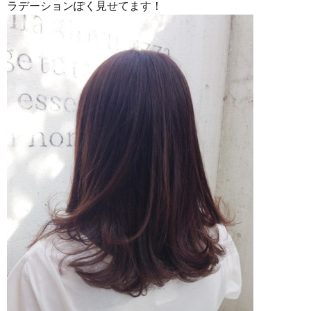
ラデーションぽく見せてます！