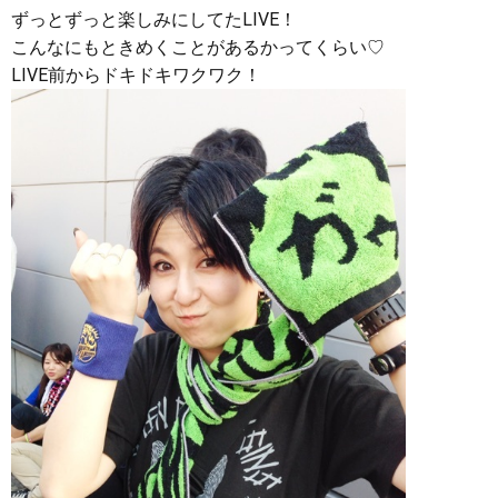
ずっとずっと楽しみにしてたLIVE！
こんなにもときめくことがあるかってくらい♡
LIVE前からドキドキワクワク！