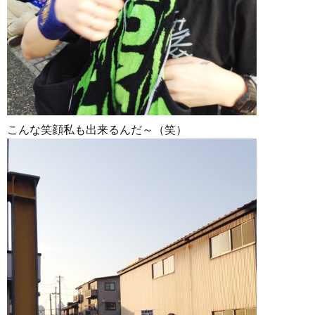
こんな笑顔私も出来るんだ～（笑）