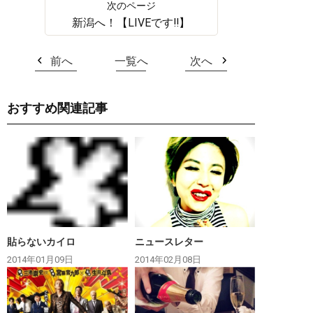
新潟へ！【LIVEです‼︎】
前へ
一覧へ
次へ
おすすめ関連記事
貼らないカイロ
ニュースレター
2014年01月09日
2014年02月08日