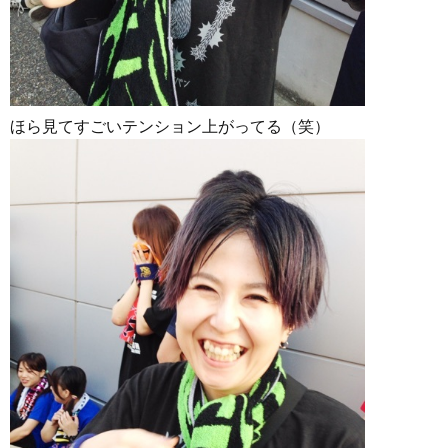
ほら見てすごいテンション上がってる（笑）