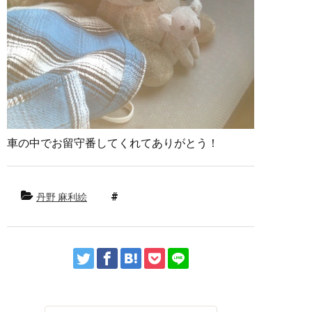
車の中でお留守番してくれてありがとう！
丹野 麻利絵