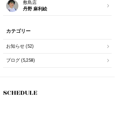
敷島店
丹野 麻利絵
カテゴリー
お知らせ (52)
ブログ (5,258)
SCHEDULE