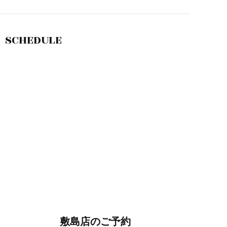
SCHEDULE
敷島店のご予約