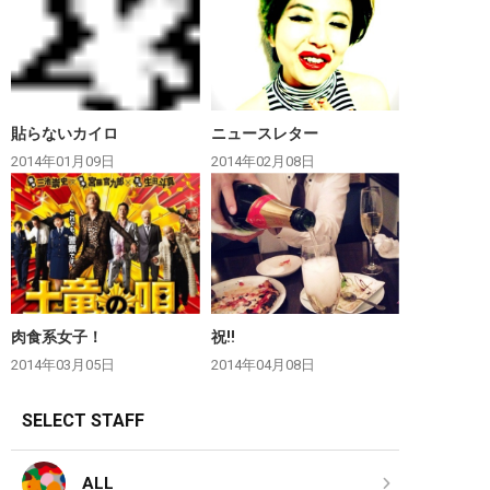
貼らないカイロ
ニュースレター
2014年01月09日
2014年02月08日
肉食系女子！
祝‼︎
2014年03月05日
2014年04月08日
SELECT STAFF
ALL