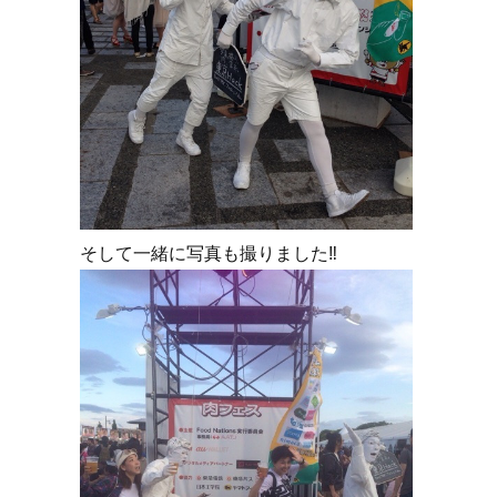
そして一緒に写真も撮りました‼︎