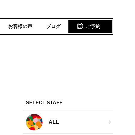
お客様の声
ブログ
ご予約
SELECT STAFF
ALL