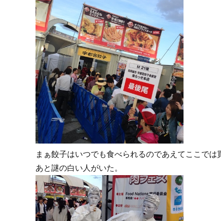
まぁ餃子はいつでも食べられるのであえてここでは
あと謎の白い人がいた。