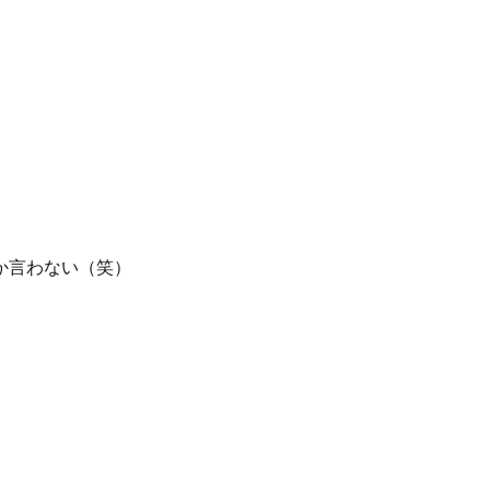
か言わない（笑）