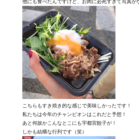
他にも食べたんですけど、お肉に必死すぎて写真が
こちらもすき焼き的な感じで美味しかったです！
私たちは今年のチャンピオンはこれだと予想！
あと何故かこんなとこにも宇都宮餃子が！
しかも結構な行列です（笑）