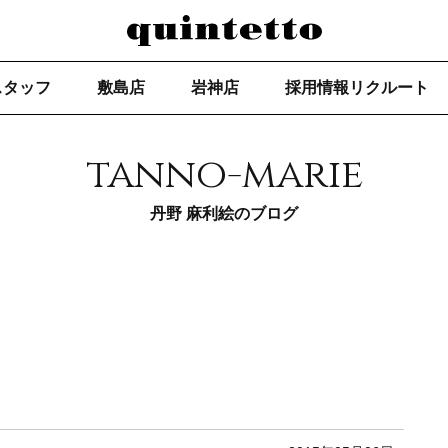
スタッフ
敷島店
岩神店
採用情報リクルート
tanno-marie
丹野 麻利絵のブログ