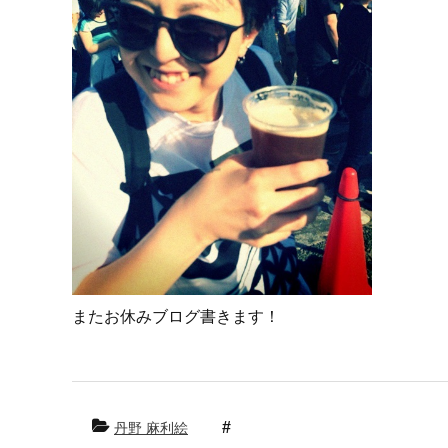
またお休みブログ書きます！
丹野 麻利絵