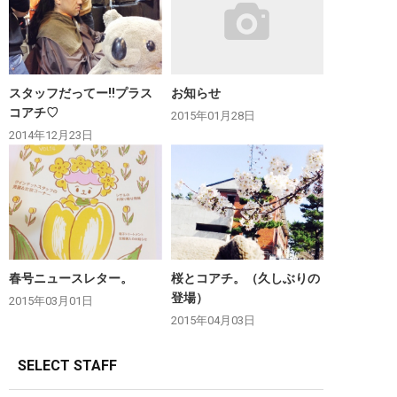
スタッフだってー‼︎プラス
お知らせ
コアチ♡
2015年01月28日
2014年12月23日
春号ニュースレター。
桜とコアチ。（久しぶりの
登場）
2015年03月01日
2015年04月03日
SELECT STAFF