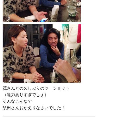
茂さんとの久しぶりのツーショット
（迫力ありすぎでしょ）
そんなこんなで
須田さんおかえりなさいでした！