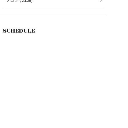
ブログ (5,258)
SCHEDULE