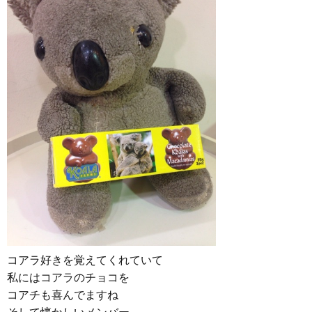
コアラ好きを覚えてくれていて
私にはコアラのチョコを
コアチも喜んでますね