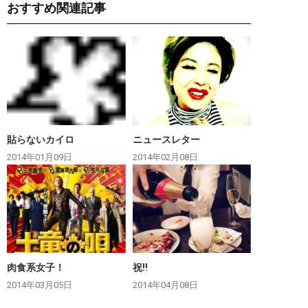
おすすめ関連記事
貼らないカイロ
ニュースレター
2014年01月09日
2014年02月08日
肉食系女子！
祝‼︎
2014年03月05日
2014年04月08日