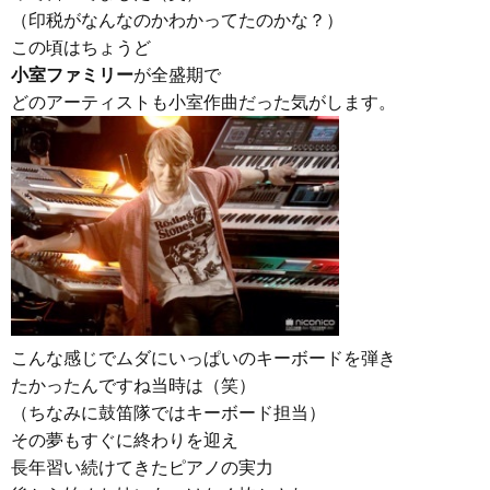
（印税がなんなのかわかってたのかな？）
この頃はちょうど
小室ファミリー
が全盛期で
どのアーティストも小室作曲だった気がします。
こんな感じでムダにいっぱいのキーボードを弾き
たかったんですね当時は（笑）
（ちなみに鼓笛隊ではキーボード担当）
その夢もすぐに終わりを迎え
長年習い続けてきたピアノの実力