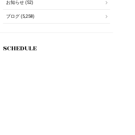
お知らせ (52)
ブログ (5,258)
SCHEDULE