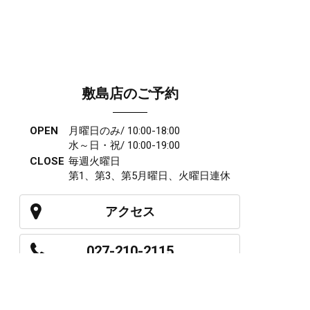
敷島店のご予約
OPEN
月曜日のみ/ 10:00-18:00
水～日・祝/ 10:00-19:00
CLOSE
毎週火曜日
第1、第3、第5月曜日、火曜日連休
アクセス
027-210-2115
WEB予約