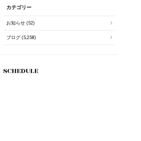
カテゴリー
お知らせ (52)
ブログ (5,258)
SCHEDULE