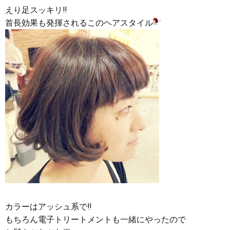
えり足スッキリ‼︎
首長効果も発揮されるこのヘアスタイル
カラーはアッシュ系で‼︎
もちろん電子トリートメントも一緒にやったので