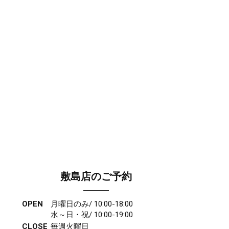
敷島店のご予約
OPEN
月曜日のみ/ 10:00-18:00
水～日・祝/ 10:00-19:00
CLOSE
毎週火曜日