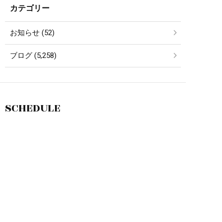
カテゴリー
お知らせ (52)
ブログ (5,258)
SCHEDULE