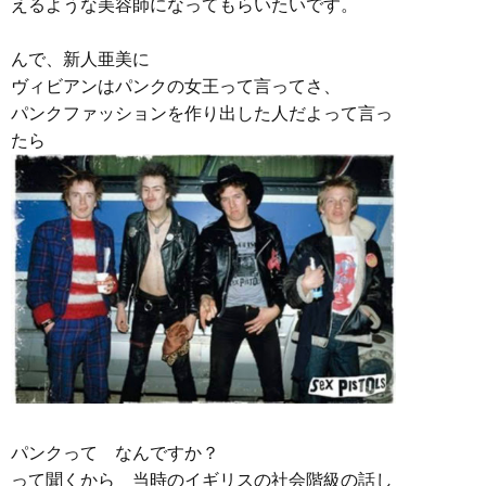
えるような美容師になってもらいたいです。
んで、新人亜美に
ヴィビアンはパンクの女王って言ってさ、
パンクファッションを作り出した人だよって言っ
たら
パンクって なんですか？
って聞くから 当時のイギリスの社会階級の話し