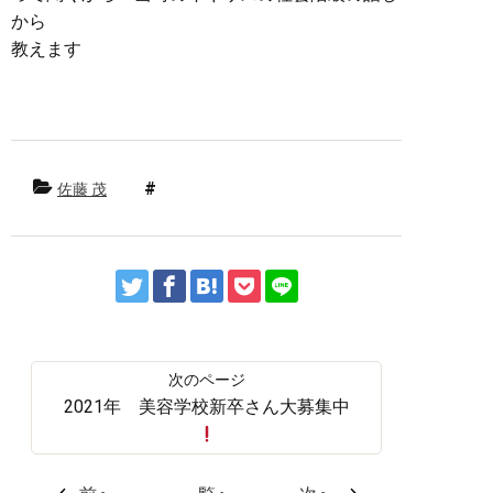
から
教えます
佐藤 茂
2021年 美容学校新卒さん大募集中