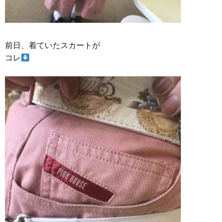
前日、着ていたスカートが
コレ