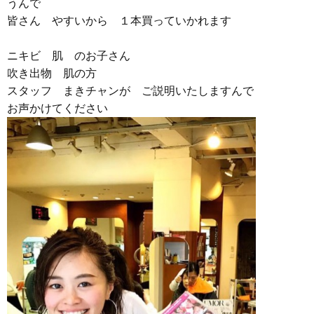
うんで
皆さん やすいから １本買っていかれます
ニキビ 肌 のお子さん
吹き出物 肌の方
スタッフ まきチャンが ご説明いたしますんで
お声かけてください