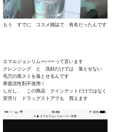
もう すでに コスメ雑誌で 有名だったんです
エマルジョンリムーバーって言います
クレンジング と 洗顔だけでは 落とせない
毛穴の黒スミを落とせるんです
界面活性剤不使用！
しかし、 この商品 クインテットだけではなく
安売り ドラッグストアでも 買えます