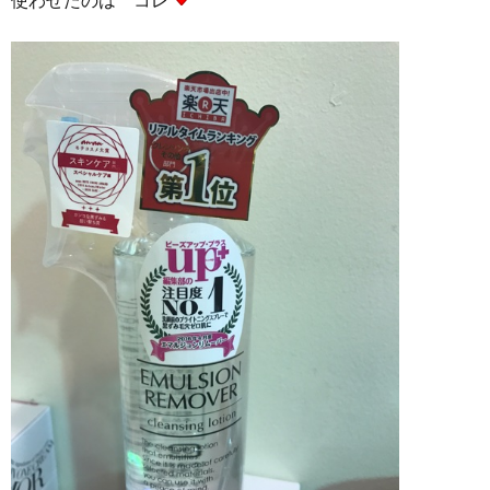
使わせたのは コレ