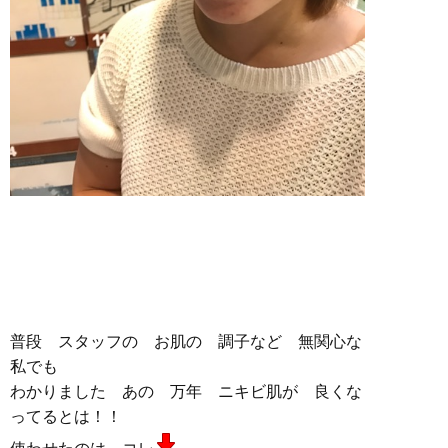
普段 スタッフの お肌の 調子など 無関心な
私でも
わかりました あの 万年 ニキビ肌が 良くな
ってるとは！！