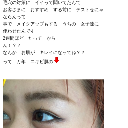
毛穴の対策に イイって聞いてたんで
お客さまに おすすめ する前に テストせにゃ
ならんって
事で メイクアップもする うちの 女子達に
使わせたんです
2週間ほど たって から
ん！？？
なんか お肌が キレイになってね？？
って 万年 ニキビ肌の