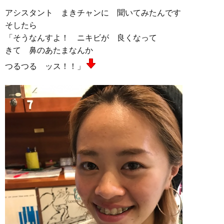
アシスタント まきチャンに 聞いてみたんです
そしたら
「そうなんすよ！ ニキビが 良くなって
きて 鼻のあたまなんか
つるつる ッス！！」