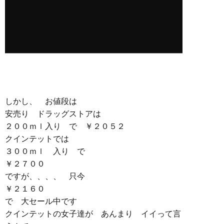
しかし、 お値段は
安売り ドラッグストアは
２００ｍｌ入り で ￥２０５２
クインテットでは
３００ｍｌ 入り で
￥２７００
ですが、、、、 只今
￥２１６０
で 大セール中です
クインテットの女子達が あんまり イイって言