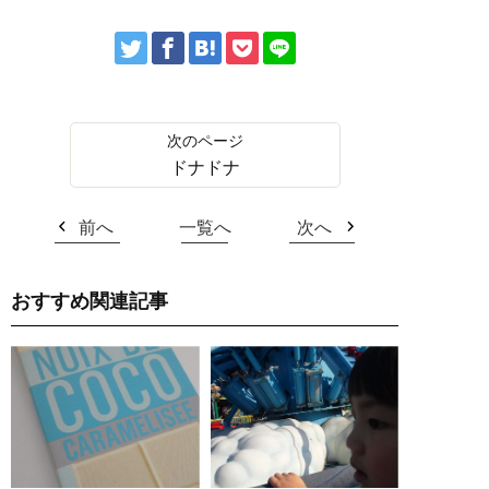
ドナドナ
前へ
一覧へ
次へ
おすすめ関連記事