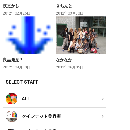
夜更かし
きちんと
2012年02月26日
2012年03月30日
良品発見？
なかなか
2012年04月30日
2012年06月05日
SELECT STAFF
ALL
クインテット美容室