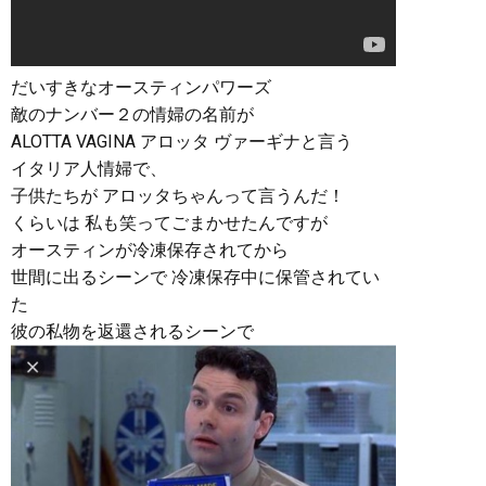
だいすきなオースティンパワーズ
敵のナンバー２の情婦の名前が
ALOTTA VAGINA アロッタ ヴァーギナと言う
イタリア人情婦で、
子供たちが アロッタちゃんって言うんだ！
くらいは 私も笑ってごまかせたんですが
オースティンが冷凍保存されてから
世間に出るシーンで 冷凍保存中に保管されてい
た
彼の私物を返還されるシーンで