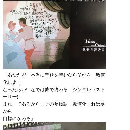
「あなたが 本当に幸せを望むならそれを 数値
化しよう
なったらいいなでは夢で終わる シンデレラスト
ーリーは
まれ であるからこその夢物語 数値化すれば夢
から
目標にかわる」