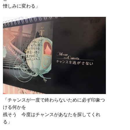
憎しみに変わる」
「チャンスが一度で終わらないために必ず印象つ
ける何かを
残そう 今度はチャンスがあなたを探してくれ
る」