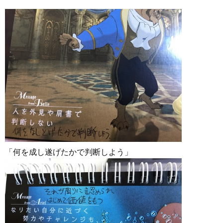
「何を成し遂げたかで判断しよう」