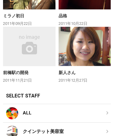
ミラノ初日
品格
2011年09月22日
2011年10月22日
前橋駅の開発
新人さん
2011年11月21日
2011年12月27日
SELECT STAFF
ALL
クインテット美容室