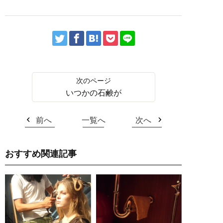
いつかの石鹸が
前へ
一覧へ
次へ
おすすめ関連記事