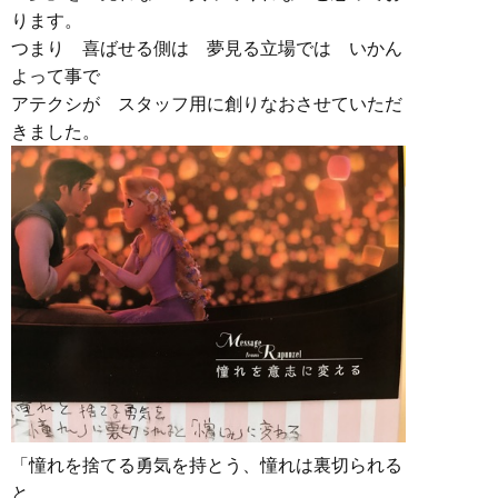
ります。
つまり 喜ばせる側は 夢見る立場では いかん
よって事で
アテクシが スタッフ用に創りなおさせていただ
きました。
「憧れを捨てる勇気を持とう、憧れは裏切られる
と