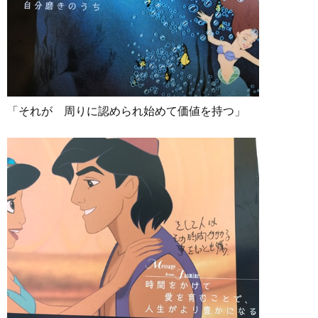
「それが 周りに認められ始めて価値を持つ」