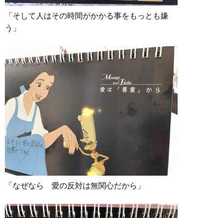
「そして人はその時間がかかる事をもっとも嫌
う」
「なぜなら 愛の反対は無関心だから」