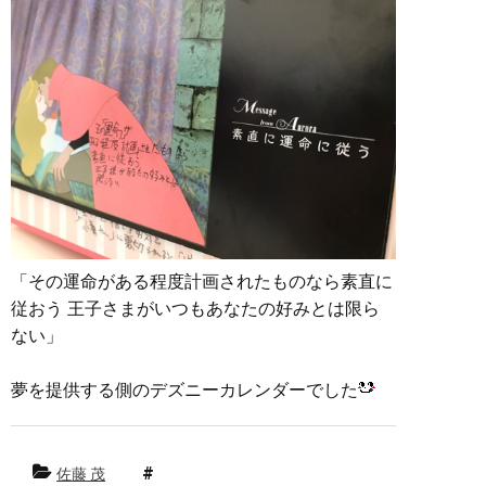
「その運命がある程度計画されたものなら素直に
従おう 王子さまがいつもあなたの好みとは限ら
ない」
夢を提供する側のデズニーカレンダーでした
佐藤 茂