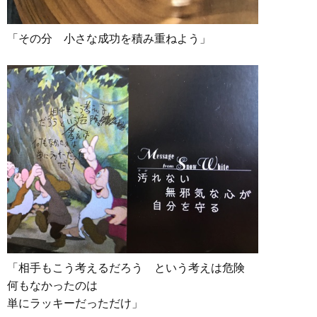
「その分 小さな成功を積み重ねよう」
「相手もこう考えるだろう という考えは危険
何もなかったのは
単にラッキーだっただけ」