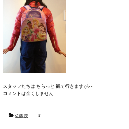
スタッフたちは ちらっと 観て行きますが
コメントは全くしません
佐藤 茂