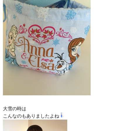
大雪の時は
こんなのもありましたよね