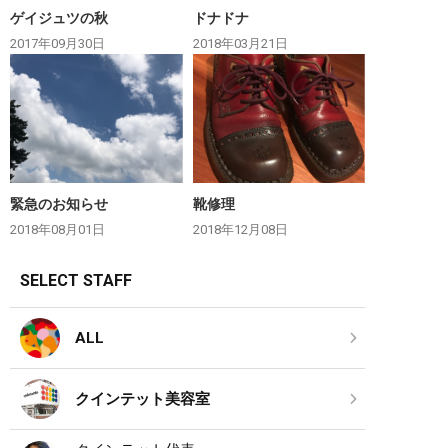
ゲイジュツの秋
ドナドナ
2017年09月30日
2018年03月21日
緊急のお知らせ
靴修理
2018年08月01日
2018年12月08日
SELECT STAFF
ALL
クインテット美容室