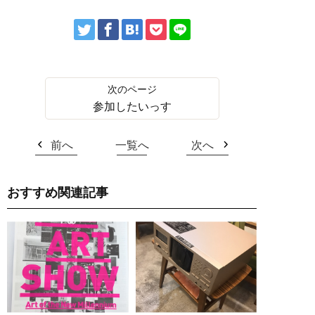
参加したいっす
前へ
一覧へ
次へ
おすすめ関連記事