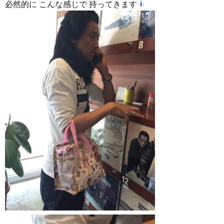
必然的に こんな感じで 持ってきます