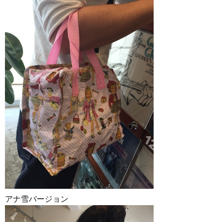
アナ雪バージョン