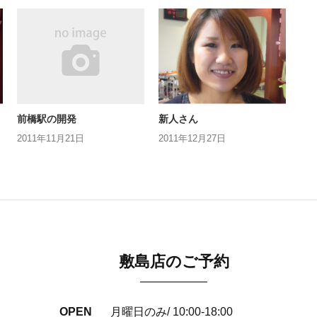
前橋駅の開発
新人さん
2011年11月21日
2011年12月27日
敷島店のご予約
OPEN
月曜日のみ/ 10:00-18:00