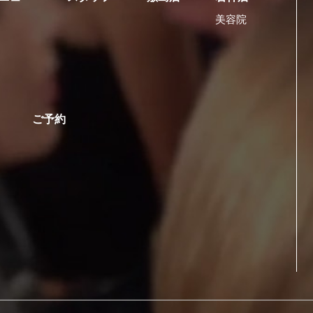
美容院
ご予約