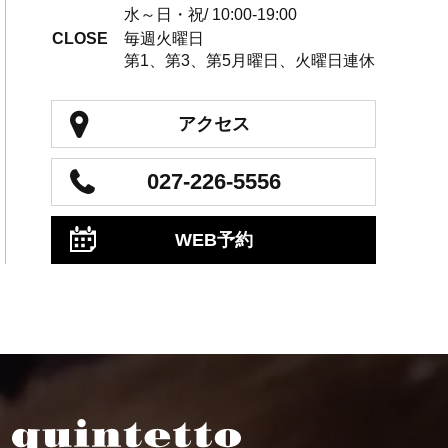
水～日・祝/ 10:00-19:00
CLOSE
毎週火曜日
第1、第3、第5月曜日、火曜日連休
アクセス
027-226-5556
WEB予約