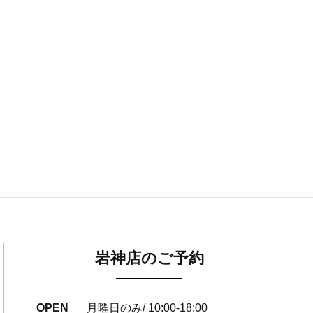
岩神店のご予約
OPEN
月曜日のみ/ 10:00-18:00