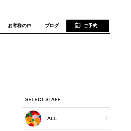
お客様の声
ブログ
ご予約
SELECT STAFF
ALL