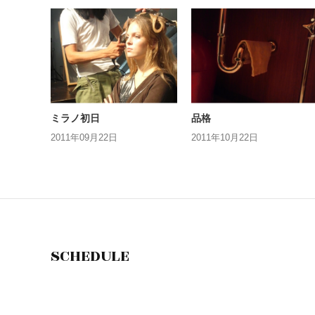
ミラノ初日
品格
2011年09月22日
2011年10月22日
SCHEDULE