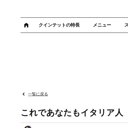
クインテットの特長
メニュー
一覧に戻る
これであなたもイタリア人