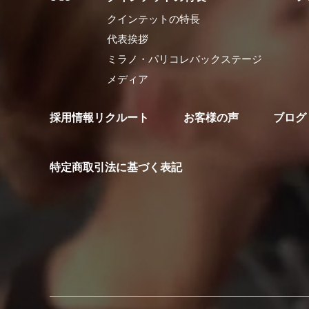
クインテットの特長
代表挨拶
ミラノ・パリコレバックステージ
メディア
採用情報リクルート
お客様の声
ブログ
特定商取引法に基づく表記