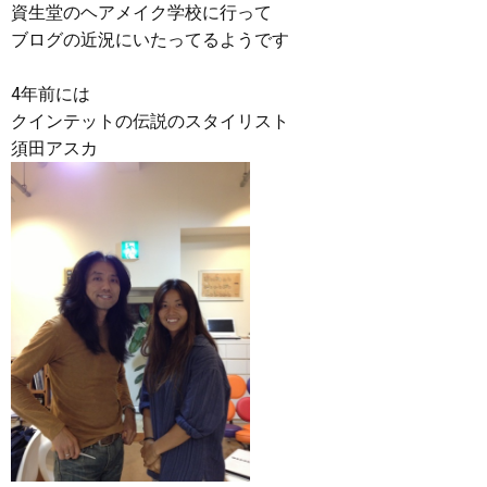
資生堂のヘアメイク学校に行って
ブログの近況にいたってるようです
4年前には
クインテットの伝説のスタイリスト
須田アスカ