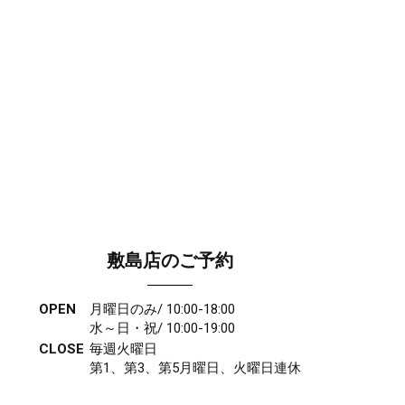
敷島店のご予約
OPEN
月曜日のみ/ 10:00-18:00
水～日・祝/ 10:00-19:00
CLOSE
毎週火曜日
第1、第3、第5月曜日、火曜日連休