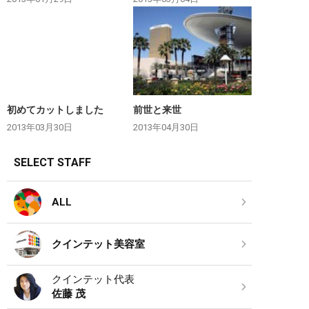
初めてカットしました
前世と来世
2013年03月30日
2013年04月30日
SELECT STAFF
ALL
クインテット美容室
クインテット代表
佐藤 茂