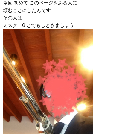
今回 初めて このページをある人に
頼むことにしたんです
その人は
ミスターG とでもしときましょう