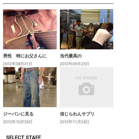
男性 特にお父さんに
当代最高の
2012年08月31日
2012年09月23日
ジーパンに見る
信じられんサプリ
2012年10月26日
2012年11月24日
SELECT STAFF