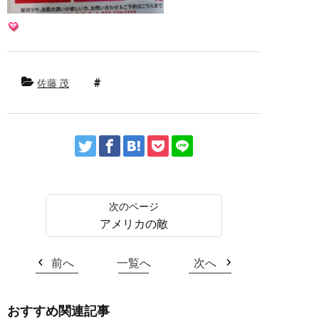
佐藤 茂
アメリカの敵
前へ
一覧へ
次へ
おすすめ関連記事