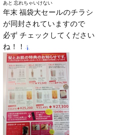
あと 忘れちゃいけない
年末 福袋大セールのチラシ
が同封されていますので
必ず チェックしてください
ね！！