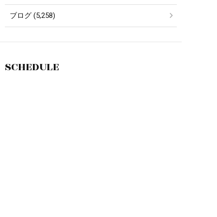
ブログ (5,258)
SCHEDULE